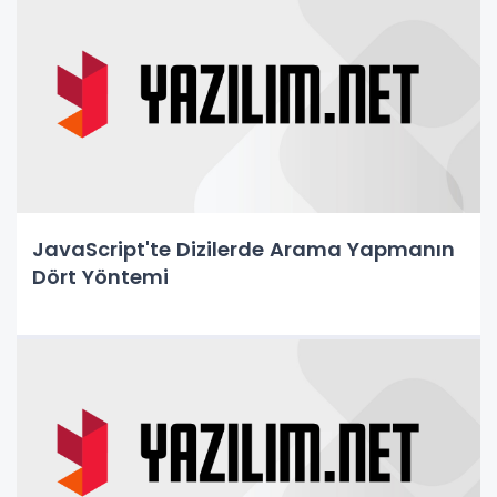
JavaScript'te Dizilerde Arama Yapmanın
Dört Yöntemi