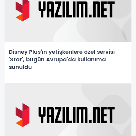
Disney Plus'ın yetişkenlere özel servisi
'Star', bugün Avrupa'da kullanıma
sunuldu