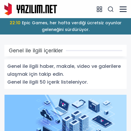
22:10
Epic Games, her hafta verdiği ücretsiz oyunlar
geleneğini sürdürüyor.
Genel ile ilgili içerikler
Genel ile ilgili haber, makale, video ve galerilere
ulaşmak için takip edin.
Genel ile ilgili 50 içerik listeleniyor.