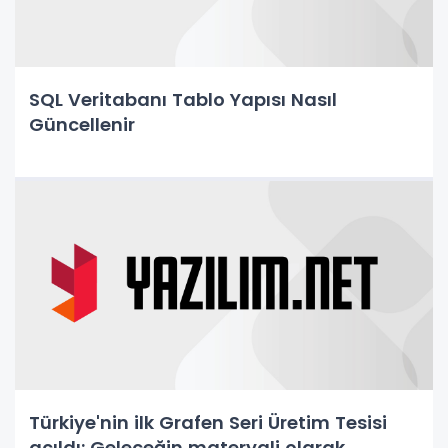
SQL Veritabanı Tablo Yapısı Nasıl
Güncellenir
Türkiye'nin ilk Grafen Seri Üretim Tesisi
açıldı: Geleceğin materyali olarak