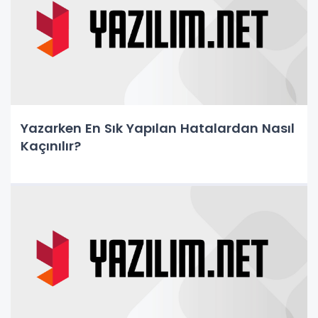
Yazarken En Sık Yapılan Hatalardan Nasıl
Kaçınılır?