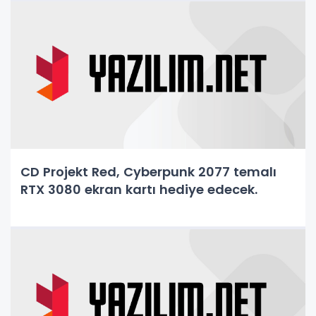
CD Projekt Red, Cyberpunk 2077 temalı
RTX 3080 ekran kartı hediye edecek.