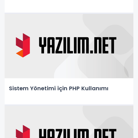
Sistem Yönetimi için PHP Kullanımı