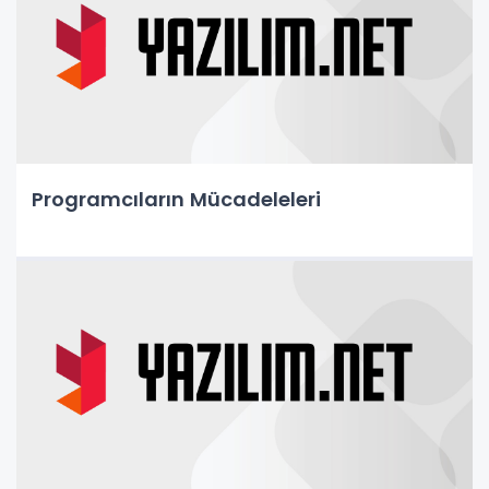
Programcıların Mücadeleleri