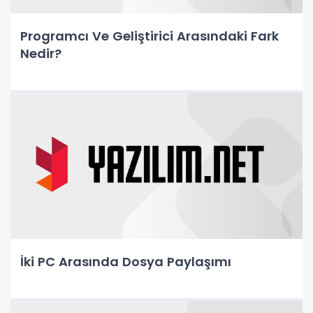
Programcı Ve Geliştirici Arasındaki Fark
Nedir?
İki PC Arasında Dosya Paylaşımı