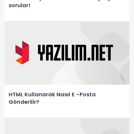
sorular!
HTML Kullanarak Nasıl E -Posta
Gönderilir?