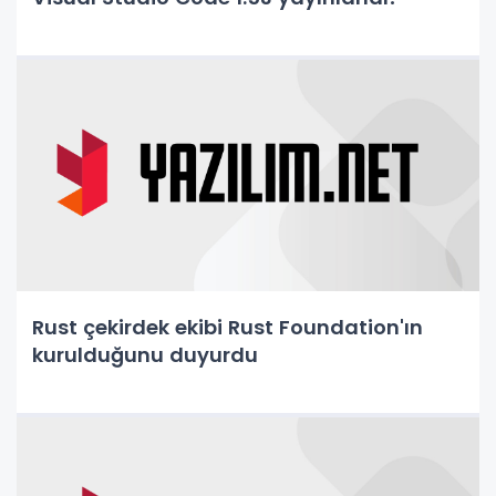
Rust çekirdek ekibi Rust Foundation'ın
kurulduğunu duyurdu