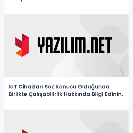
IoT Cihazları Söz Konusu Olduğunda
Birlikte Çalışabilirlik Hakkında Bilgi Edinin.