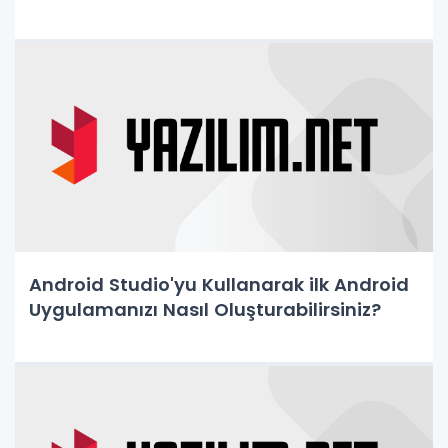
Android Studio'yu Kullanarak ilk Android
Uygulamanızı Nasıl Oluşturabilirsiniz?