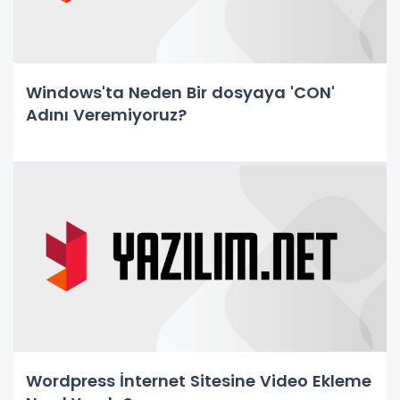
Windows'ta Neden Bir dosyaya 'CON'
Adını Veremiyoruz?
Wordpress İnternet Sitesine Video Ekleme