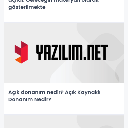
gösterilmekte
Açık donanım nedir? Açık Kaynaklı
Donanım Nedir?