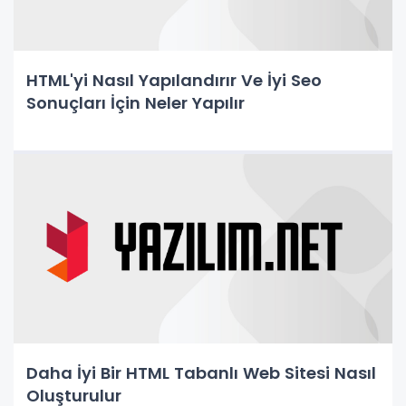
HTML'yi Nasıl Yapılandırır Ve İyi Seo
Sonuçları İçin Neler Yapılır
Daha İyi Bir HTML Tabanlı Web Sitesi Nasıl
Oluşturulur