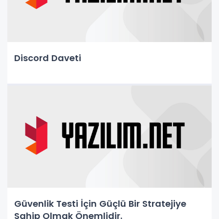
Discord Daveti
Güvenlik Testi İçin Güçlü Bir Stratejiye
Sahip Olmak Önemlidir.