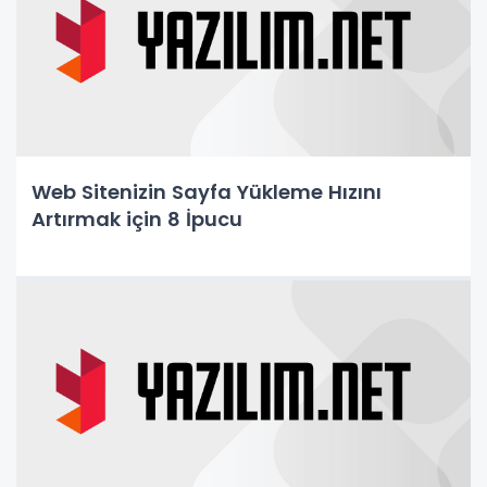
Web Sitenizin Sayfa Yükleme Hızını
Artırmak için 8 İpucu