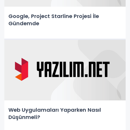
Google, Project Starline Projesi İle
Gündemde
Web Uygulamaları Yaparken Nasıl
Düşünmeli?