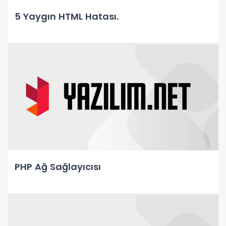
5 Yaygın HTML Hatası.
PHP Ağ Sağlayıcısı