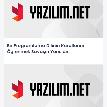
Bir Programlama Dilinin Kurallarını
Öğrenmek Savaşın Yarısıdır.