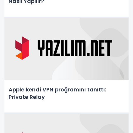
Nasıl Yapılır?
Apple kendi VPN proğramını tanıttı:
Private Relay