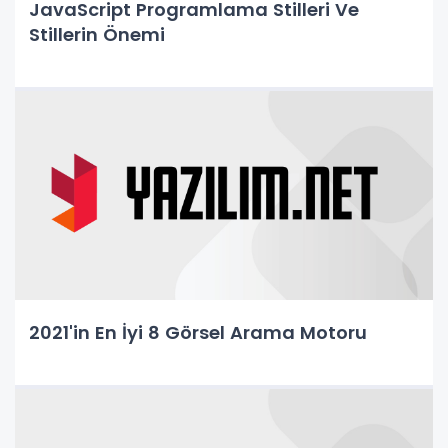
JavaScript Programlama Stilleri Ve
Stillerin Önemi
2021'in En İyi 8 Görsel Arama Motoru