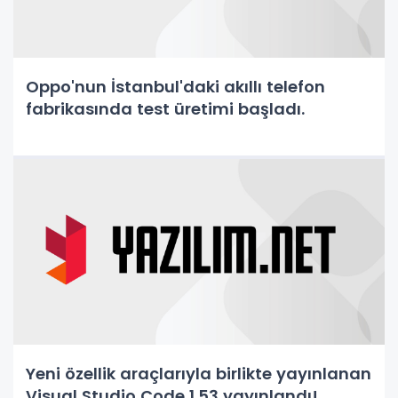
Oppo'nun İstanbul'daki akıllı telefon
fabrikasında test üretimi başladı.
Yeni özellik araçlarıyla birlikte yayınlanan
Visual Studio Code 1.53 yayınlandı!