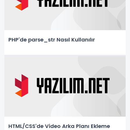
PHP'de parse_str Nasıl Kullanılır
HTML/CSS'de Video Arka Planı Ekleme