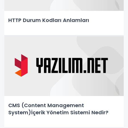
HTTP Durum Kodları Anlamları
CMS (Content Management
System)İçerik Yönetim Sistemi Nedir?