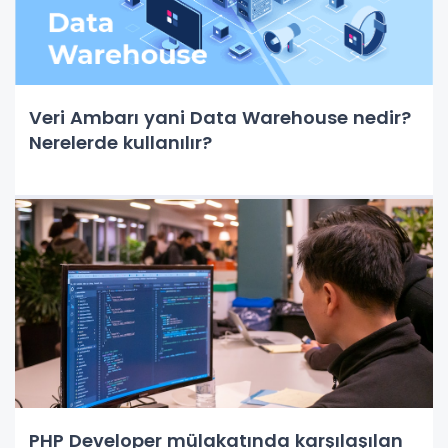
Veri Ambarı yani Data Warehouse nedir?
Nerelerde kullanılır?
PHP Developer mülakatında karşılaşılan