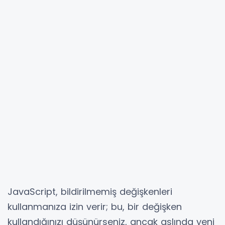
JavaScript, bildirilmemiş değişkenleri
kullanmanıza izin verir; bu, bir değişken
kullandığınızı düşünürseniz, ancak aslında yeni