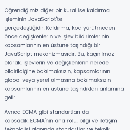
Öğrendiğimiz diğer bir kural ise kaldırma
işleminin JavaScript'te
gerçekleştiğidir. Kaldırma, kod yürütmeden
önce değişkenlerin ve işlev bildirimlerinin
kapsamlarının en üstüne taşındığı bir
JavaScript mekanizmasıdır. Bu, kaçınılmaz
olarak, işlevlerin ve değişkenlerin nerede
bildirildiğine bakılmaksızın, kapsamlarının
global veya yerel olmasına bakılmaksızın
kapsamlarının en üstüne taşındıkları anlamına
gelir.
Ayrıca ECMA gibi standartları da
kapsadık.
ECMA'nın ana rolü, bilgi ve iletişim
teknolojisi alanında standartlar ve teknik