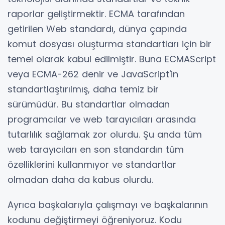
raporlar geliştirmektir. ECMA tarafından
getirilen Web standardı, dünya çapında
komut dosyası oluşturma standartları için bir
temel olarak kabul edilmiştir. Buna ECMAScript
veya ECMA-262 denir ve JavaScript'in
standartlaştırılmış, daha temiz bir
sürümüdür. Bu standartlar olmadan
programcılar ve web tarayıcıları arasında
tutarlılık sağlamak zor olurdu. Şu anda tüm
web tarayıcıları en son standardın tüm
özelliklerini kullanmıyor ve standartlar
olmadan daha da kabus olurdu.
Ayrıca başkalarıyla çalışmayı ve başkalarının
kodunu değiştirmeyi öğreniyoruz. Kodu