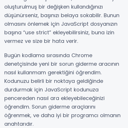
oluşturulmuş bir değişken kullandığınızı
düşünürseniz, başınızı belaya sokabilir. Bunun
olmasını önlemek için JavaScript dosyanızın
başına “use strict” ekleyebilirsiniz, buna izin
vermez ve size bir hata verir.
Bugün kodlama sırasında Chrome
denetçisinde yeni bir sorun giderme aracının
nasıl kullanmam gerektiğini öğrendim.
Kodunuzu belirli bir noktaya geldiğinde
durdurmak için JavaScript kodunuza
pencereden nasıl ara ekleyebileceğinizi
öğrendim. Sorun giderme araçlarını
öğrenmek, ve daha iyi bir programcı olmanın
anahtarıdır.