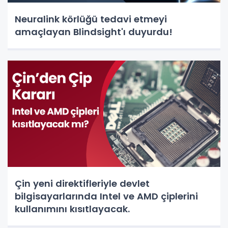
Neuralink körlüğü tedavi etmeyi
amaçlayan Blindsight'ı duyurdu!
Çin yeni direktifleriyle devlet
bilgisayarlarında Intel ve AMD çiplerini
kullanımını kısıtlayacak.