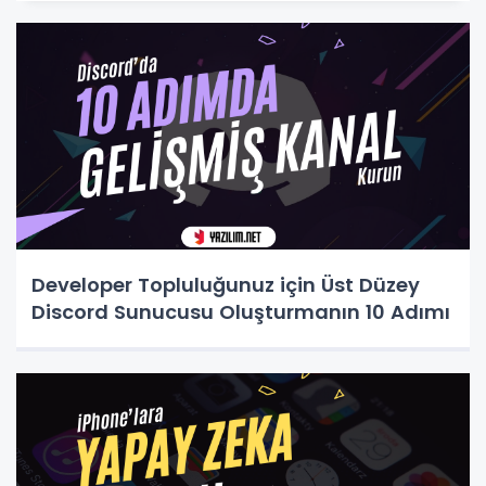
Developer Topluluğunuz için Üst Düzey
Discord Sunucusu Oluşturmanın 10 Adımı