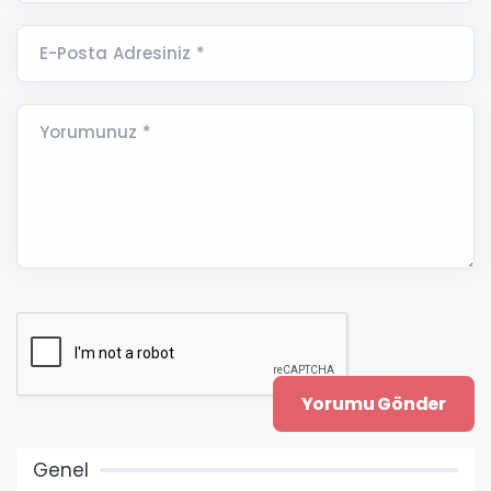
E-Posta Adresiniz *
Yorumunuz *
Genel