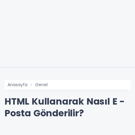
Anasayfa
Genel
HTML Kullanarak Nasıl E -
Posta Gönderilir?