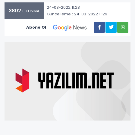
24-03-2022 11:28
3802
OKUNMA
Güncelleme : 24-03-2022 11:29
Abone Ol