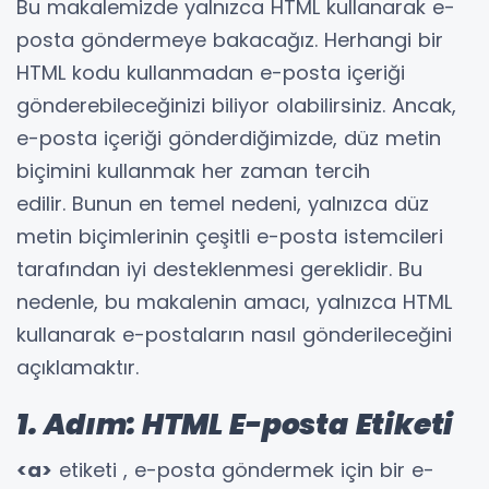
Bu makalemizde yalnızca HTML kullanarak e-
posta göndermeye bakacağız. Herhangi bir
HTML kodu kullanmadan e-posta içeriği
gönderebileceğinizi biliyor olabilirsiniz. Ancak,
e-posta içeriği gönderdiğimizde, düz metin
biçimini kullanmak her zaman tercih
edilir. Bunun en temel nedeni, yalnızca düz
metin biçimlerinin çeşitli e-posta istemcileri
tarafından iyi desteklenmesi gereklidir. Bu
nedenle, bu makalenin amacı, yalnızca HTML
kullanarak e-postaların nasıl gönderileceğini
açıklamaktır.
1. Adım: HTML E-posta Etiketi
<a>
etiketi , e-posta göndermek için bir e-