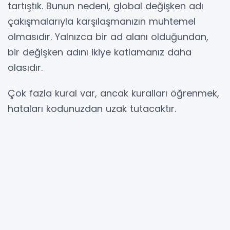
tartıştık. Bunun nedeni, global değişken adı
çakışmalarıyla karşılaşmanızın muhtemel
olmasıdır. Yalnızca bir ad alanı olduğundan,
bir değişken adını ikiye katlamanız daha
olasıdır.
Çok fazla kural var, ancak kuralları öğrenmek,
hataları kodunuzdan uzak tutacaktır.