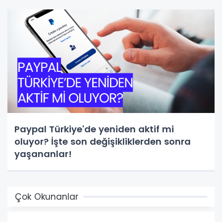
Paypal Türkiye'de yeniden aktif mi
oluyor? İşte son değişikliklerden sonra
yaşananlar!
Çok Okunanlar