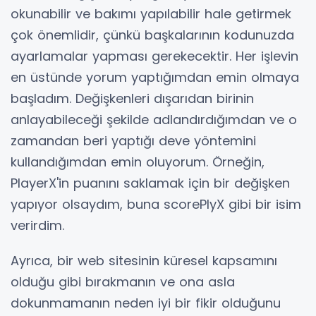
okunabilir ve bakımı yapılabilir hale getirmek
çok önemlidir, çünkü başkalarının kodunuzda
ayarlamalar yapması gerekecektir. Her işlevin
en üstünde yorum yaptığımdan emin olmaya
başladım. Değişkenleri dışarıdan birinin
anlayabileceği şekilde adlandırdığımdan ve o
zamandan beri yaptığı deve yöntemini
kullandığımdan emin oluyorum. Örneğin,
PlayerX'in puanını saklamak için bir değişken
yapıyor olsaydım, buna scorePlyX gibi bir isim
verirdim.
Ayrıca, bir web sitesinin küresel kapsamını
olduğu gibi bırakmanın ve ona asla
dokunmamanın neden iyi bir fikir olduğunu