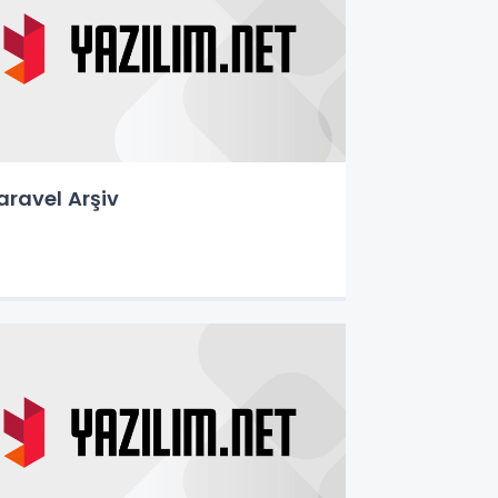
aravel Arşiv