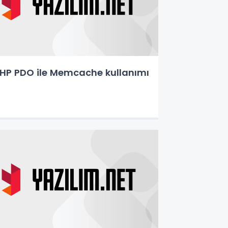
HP PDO ile Memcache kullanımı