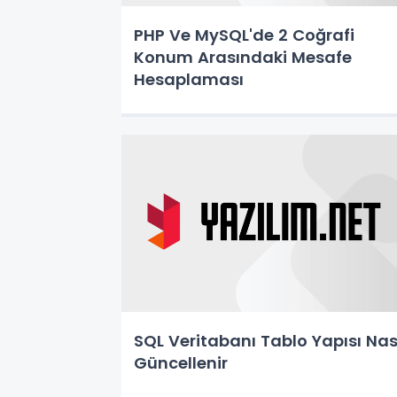
PHP Ve MySQL'de 2 Coğrafi
Konum Arasındaki Mesafe
Hesaplaması
SQL Veritabanı Tablo Yapısı Nas
Güncellenir