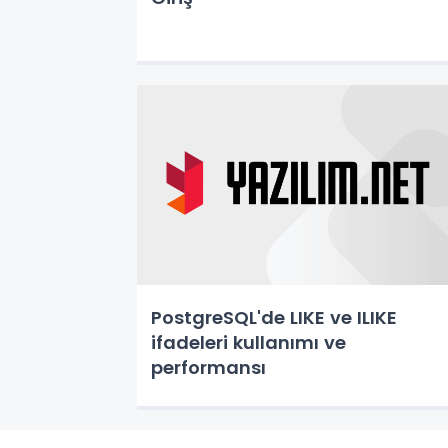
PostgreSQL'de LIKE ve ILIKE
ifadeleri kullanımı ve
performansı