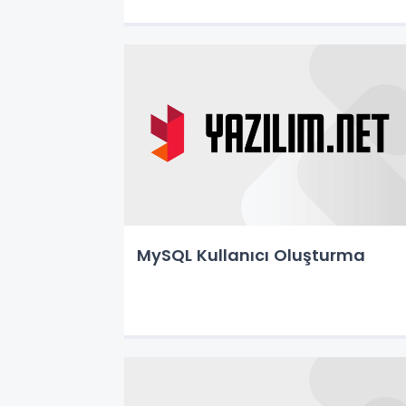
MySQL Kullanıcı Oluşturma