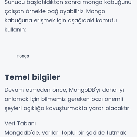
Sunucu başlatıldıktan sonra mongo kabuğunu
çalışan örnekle bağlayabiliriz.
Mongo
kabuğuna erişmek için aşağıdaki komutu
kullanın:
mongo
Temel bilgiler
Devam etmeden önce, MongoDB'yi daha iyi
anlamak için bilmemiz gereken bazı önemli
şeyleri açıklığa kavuşturmakta yarar olacaktır.
Veri Tabanı
Mongodb'de, verileri toplu bir şekilde tutmak