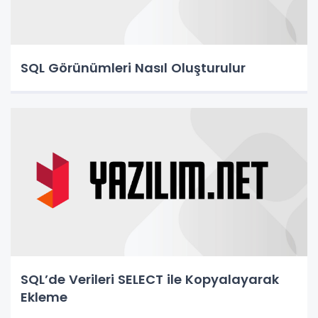
SQL Görünümleri Nasıl Oluşturulur
SQL’de Verileri SELECT ile Kopyalayarak
Ekleme