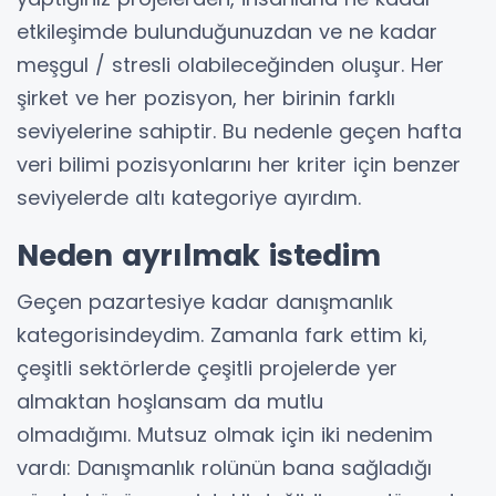
etkileşimde bulunduğunuzdan ve ne kadar
meşgul / stresli olabileceğinden oluşur. Her
şirket ve her pozisyon, her birinin farklı
seviyelerine sahiptir. Bu nedenle geçen hafta
veri bilimi pozisyonlarını her kriter için benzer
seviyelerde altı kategoriye ayırdım.
Neden ayrılmak istedim
Geçen pazartesiye kadar danışmanlık
kategorisindeydim. Zamanla fark ettim ki,
çeşitli sektörlerde çeşitli projelerde yer
almaktan hoşlansam da mutlu
olmadığımı. Mutsuz olmak için iki nedenim
vardı: Danışmanlık rolünün bana sağladığı