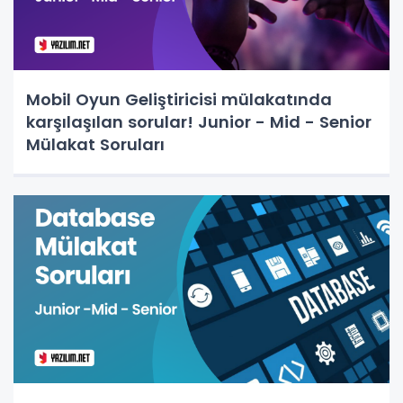
Mobil Oyun Geliştiricisi mülakatında
karşılaşılan sorular! Junior - Mid - Senior
Mülakat Soruları