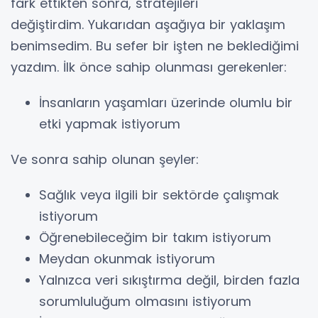
fark ettikten sonra, stratejileri
değiştirdim. Yukarıdan aşağıya bir yaklaşım
benimsedim. Bu sefer bir işten ne beklediğimi
yazdım. İlk önce sahip olunması gerekenler:
İnsanların yaşamları üzerinde olumlu bir
etki yapmak istiyorum
Ve sonra sahip olunan şeyler:
Sağlık veya ilgili bir sektörde çalışmak
istiyorum
Öğrenebileceğim bir takım istiyorum
Meydan okunmak istiyorum
Yalnızca veri sıkıştırma değil, birden fazla
sorumluluğum olmasını istiyorum