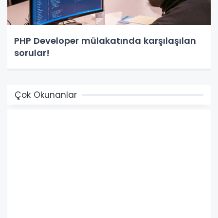
PHP Developer mülakatında karşılaşılan
sorular!
Çok Okunanlar