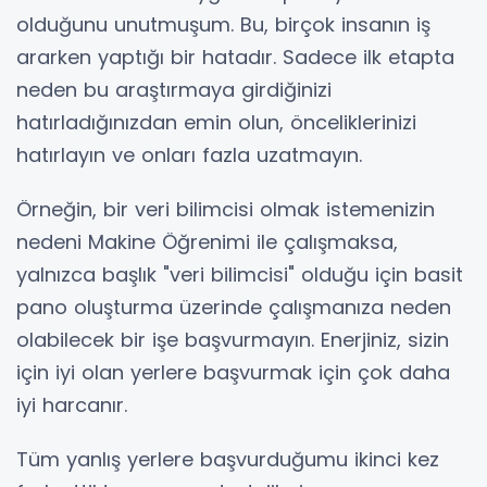
olduğunu unutmuşum. Bu, birçok insanın iş
ararken yaptığı bir hatadır. Sadece ilk etapta
neden bu araştırmaya girdiğinizi
hatırladığınızdan emin olun, önceliklerinizi
hatırlayın ve onları fazla uzatmayın.
Örneğin, bir veri bilimcisi olmak istemenizin
nedeni Makine Öğrenimi ile çalışmaksa,
yalnızca başlık "veri bilimcisi" olduğu için basit
pano oluşturma üzerinde çalışmanıza neden
olabilecek bir işe başvurmayın. Enerjiniz, sizin
için iyi olan yerlere başvurmak için çok daha
iyi harcanır.
Tüm yanlış yerlere başvurduğumu ikinci kez