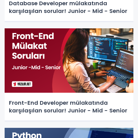
Database Developer mülakatında
karşılaşılan sorular! Junior - Mid - Senior
Front-End Developer mülakatında
karşılaşılan sorular! Junior - Mid - Senior