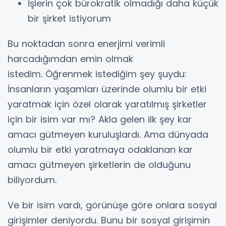
İşlerin çok bürokratik olmadığı daha küçük
bir şirket istiyorum
Bu noktadan sonra enerjimi verimli
harcadığımdan emin olmak
istedim. Öğrenmek istediğim şey şuydu:
İnsanların yaşamları üzerinde olumlu bir etki
yaratmak için özel olarak yaratılmış şirketler
için bir isim var mı? Akla gelen ilk şey kar
amacı gütmeyen kuruluşlardı. Ama dünyada
olumlu bir etki yaratmaya odaklanan kar
amacı gütmeyen şirketlerin de olduğunu
biliyordum.
Ve bir isim vardı, görünüşe göre onlara sosyal
girişimler deniyordu. Bunu bir sosyal girişimin