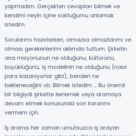
yapmadım. Gerçekten cevapları bilmek ve
kendimi neyin içine soktuğumu anlamak
istedim.
Sorularımı hazırlarken, olmazsa olmazlarımı ve
olması gerekenlerimi aklımda tuttum. Şirketin
ana misyonunun ne olduğunu, kültürünü,
büyüklüğünü, iş modelinin ne olduğunu (nasıl
para kazanıyorlar gibi), benden ne
bekleneceğini vb. Bilmek istedim ... Bu önemli
bir bilgiydi şirkette ilerlemek veya aramaya
devam etmek konusunda son kararımı
vermem için.
İş arama her zaman umutsuzca iş arayan