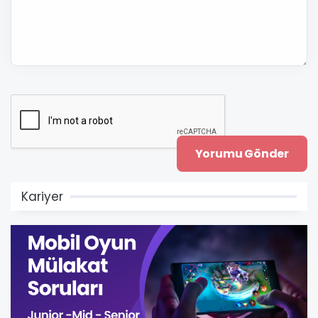
Kariyer