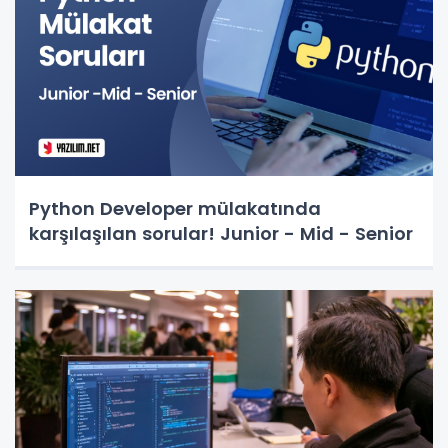
Python Developer mülakatında
karşılaşılan sorular! Junior - Mid - Senior