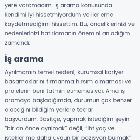
yere varamadım. İş arama konusunda
kendimi iyi hissetmiyordum ve ilerleme
kaydetmediğimi hissettim. Bu, önceliklerinizi ve
nedenlerinizi hatırlamanın önemini anladığım
zamandı.
İş arama
Ayrılmamın temel nedeni, kurumsal kariyer
basamaklarını tırmanma hırsım olmaması ve
projelerin beni tatmin etmemesiydi. Ama iş
aramaya başladığımda, durumun çok benzer
olacağını bildiğim yerlere tekrar
başvurdum. Basitçe, yapmak istediğim şeyin
“bir an önce ayrılmak” değil, “ihtiyaç ve
isteklerime daha uygun bir pozisyon bulmak”