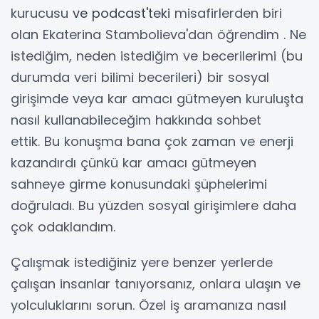
kurucusu
ve podcast'teki
misafirlerden biri
olan Ekaterina Stambolieva'dan öğrendim . Ne
istediğim, neden istediğim ve becerilerimi (bu
durumda veri bilimi becerileri) bir sosyal
girişimde veya kar amacı gütmeyen kuruluşta
nasıl kullanabileceğim hakkında sohbet
ettik. Bu konuşma bana çok zaman ve enerji
kazandırdı çünkü kar amacı gütmeyen
sahneye girme konusundaki şüphelerimi
doğruladı. Bu yüzden sosyal girişimlere daha
çok odaklandım.
Çalışmak istediğiniz yere benzer yerlerde
çalışan insanlar tanıyorsanız, onlara ulaşın ve
yolculuklarını sorun. Özel iş aramanıza nasıl