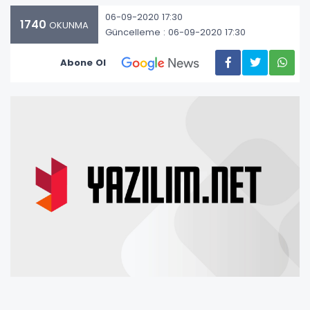
06-09-2020 17:30
1740
OKUNMA
Güncelleme : 06-09-2020 17:30
Abone Ol