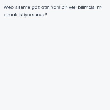
Web siteme göz atın
Yani bir veri bilimcisi mi
olmak istiyorsunuz?