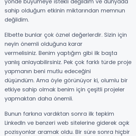
yönde büyümeye istekli değildim ve dünyada
sahip olduğum etkinin miktarından memnun
değildim.
Elbette bunlar çok öznel değerlerdir. Sizin için
neyin önemli olduğuna karar
vermelisiniz. Benim yaptığım gibi ilk başta
yanlış anlayabilirsiniz. Pek çok farklı türde proje
yapmanın beni mutlu edeceğini
düşündüm. Ama öyle görünüyor ki, olumlu bir
etkiye sahip olmak benim için çeşitli projeler
yapmaktan daha önemli.
Bunun farkına vardıktan sonra ilk tepkim
LinkedIn ve benzeri web sitelerine giderek açık
pozisyonlar aramak oldu. Bir süre sonra hiçbir