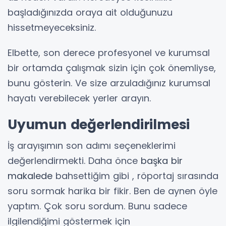
başladığınızda oraya ait olduğunuzu
hissetmeyeceksiniz.
Elbette, son derece profesyonel ve kurumsal
bir ortamda çalışmak sizin için çok önemliyse,
bunu gösterin. Ve size arzuladığınız kurumsal
hayatı verebilecek yerler arayın.
Uyumun değerlendirilmesi
İş arayışımın son adımı seçeneklerimi
değerlendirmekti. Daha önce
başka bir
makalede
bahsettiğim gibi , röportaj sırasında
soru sormak harika bir fikir. Ben de aynen öyle
yaptım. Çok soru sordum. Bunu sadece
ilgilendiğimi göstermek için