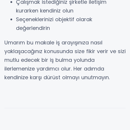
Çalışmak istediğiniz şirketle iletişim
kurarken kendiniz olun
Seçeneklerinizi objektif olarak
değerlendirin
Umarım bu makale iş arayışınıza nasıl
yaklaşacağınız konusunda size fikir verir ve sizi
mutlu edecek bir iş bulma yolunda
ilerlemenize yardımcı olur. Her adımda
kendinize karşı dürüst olmayı unutmayın.