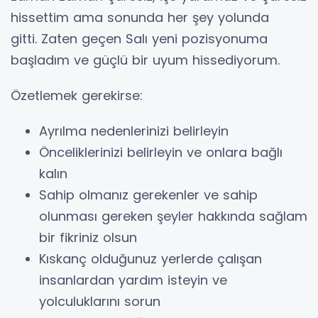
hissettim ama sonunda her şey yolunda
gitti. Zaten geçen Salı yeni pozisyonuma
başladım ve güçlü bir uyum hissediyorum.
Özetlemek gerekirse:
Ayrılma nedenlerinizi belirleyin
Önceliklerinizi belirleyin ve onlara bağlı
kalın
Sahip olmanız gerekenler ve sahip
olunması gereken şeyler hakkında sağlam
bir fikriniz olsun
Kıskanç olduğunuz yerlerde çalışan
insanlardan yardım isteyin ve
yolculuklarını sorun