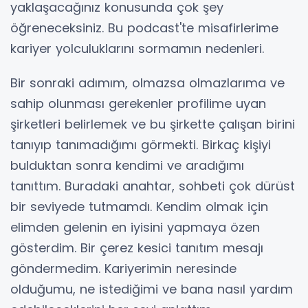
yaklaşacağınız konusunda çok şey
öğreneceksiniz. Bu podcast'te misafirlerime
kariyer yolculuklarını sormamın nedenleri.
Bir sonraki adımım, olmazsa olmazlarıma ve
sahip olunması gerekenler profilime uyan
şirketleri belirlemek ve bu şirkette çalışan birini
tanıyıp tanımadığımı görmekti. Birkaç kişiyi
bulduktan sonra kendimi ve aradığımı
tanıttım. Buradaki anahtar, sohbeti çok dürüst
bir seviyede tutmamdı. Kendim olmak için
elimden gelenin en iyisini yapmaya özen
gösterdim. Bir çerez kesici tanıtım mesajı
göndermedim. Kariyerimin neresinde
olduğumu, ne istediğimi ve bana nasıl yardım