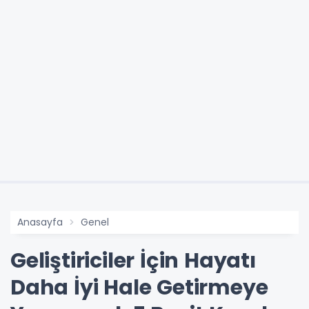
Anasayfa
Genel
Geliştiriciler İçin Hayatı
Daha İyi Hale Getirmeye