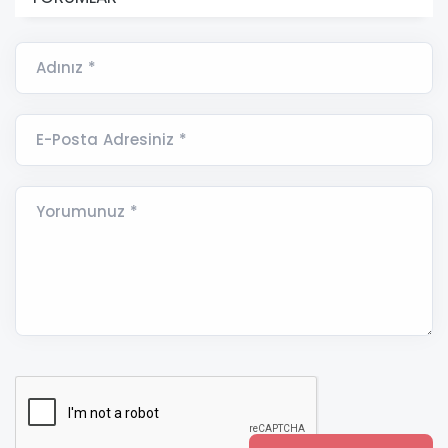
Adınız *
E-Posta Adresiniz *
Yorumunuz *