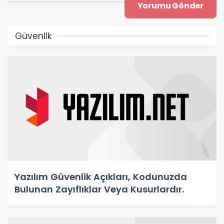
Güvenlik
Yazılım Güvenlik Açıkları, Kodunuzda
Bulunan Zayıflıklar Veya Kusurlardır.