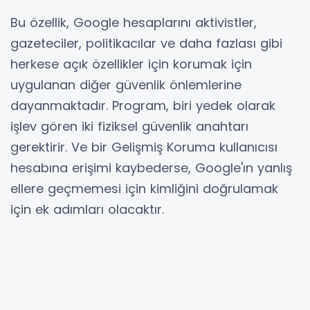
Bu özellik, Google hesaplarını aktivistler,
gazeteciler, politikacılar ve daha fazlası gibi
herkese açık özellikler için korumak için
uygulanan diğer güvenlik önlemlerine
dayanmaktadır. Program, biri yedek olarak
işlev gören iki fiziksel güvenlik anahtarı
gerektirir. Ve bir Gelişmiş Koruma kullanıcısı
hesabına erişimi kaybederse, Google'ın yanlış
ellere geçmemesi için kimliğini doğrulamak
için ek adımları olacaktır.