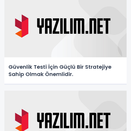
Güvenlik Testi İçin Güçlü Bir Stratejiye
Sahip Olmak Önemlidir.