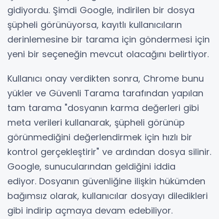
gidiyordu. Şimdi Google, indirilen bir dosya
şüpheli görünüyorsa, kayıtlı kullanıcıların
derinlemesine bir tarama için göndermesi için
yeni bir seçeneğin mevcut olacağını belirtiyor.
Kullanıcı onay verdikten sonra, Chrome bunu
yükler ve Güvenli Tarama tarafından yapılan
tam tarama "dosyanın karma değerleri gibi
meta verileri kullanarak, şüpheli görünüp
görünmediğini değerlendirmek için hızlı bir
kontrol gerçekleştirir" ve ardından dosya silinir.
Google, sunucularından geldiğini iddia
ediyor. Dosyanın güvenliğine ilişkin hükümden
bağımsız olarak, kullanıcılar dosyayı diledikleri
gibi indirip açmaya devam edebiliyor.