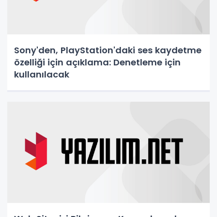
Sony'den, PlayStation'daki ses kaydetme
özelliği için açıklama: Denetleme için
kullanılacak