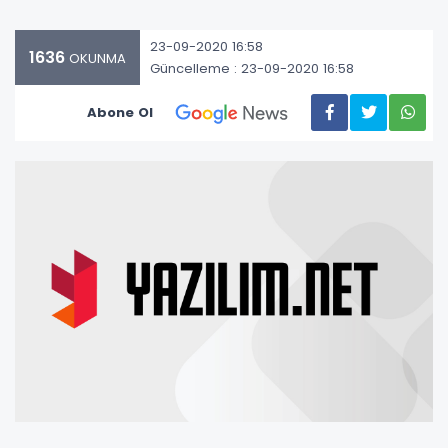
23-09-2020 16:58
1636
OKUNMA
Güncelleme : 23-09-2020 16:58
Abone Ol