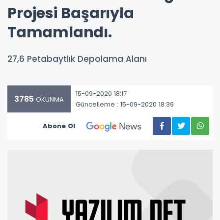
Projesi Başarıyla
Tamamlandı.
27,6 Petabaytlık Depolama Alanı
15-09-2020 18:17
3785
OKUNMA
Güncelleme : 15-09-2020 18:39
Abone Ol