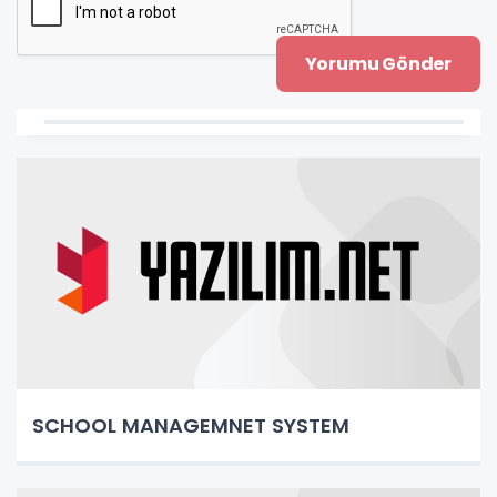
SCHOOL MANAGEMNET SYSTEM