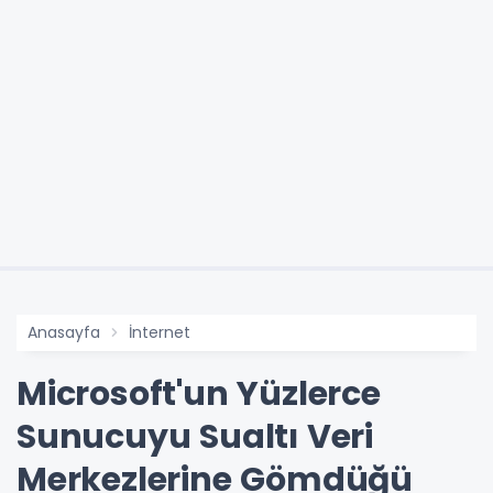
Anasayfa
İnternet
Microsoft'un Yüzlerce
Sunucuyu Sualtı Veri
Merkezlerine Gömdüğü