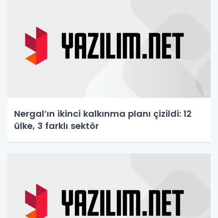
Nergal’ın ikinci kalkınma planı çizildi: 12
ülke, 3 farklı sektör