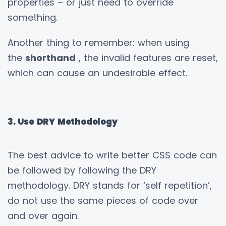
properties – or just need to override
something.
Another thing to remember: when using
the
shorthand
, the invalid features are reset,
which can cause an undesirable effect.
3. Use DRY Methodology
The best advice to write better CSS code can
be followed by following the DRY
methodology. DRY stands for ‘self repetition’,
do not use the same pieces of code over
and over again.