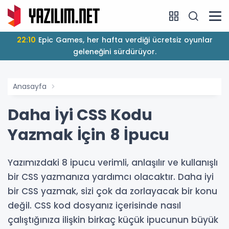
22:10
Epic Games, her hafta verdiği ücretsiz oyunlar
geleneğini sürdürüyor.
Anasayfa
Daha İyi CSS Kodu
Yazmak İçin 8 İpucu
Yazımızdaki 8 ipucu verimli, anlaşılır ve kullanışlı
bir CSS yazmanıza yardımcı olacaktır. Daha iyi
bir CSS yazmak, sizi çok da zorlayacak bir konu
değil. CSS kod dosyanız içerisinde nasıl
çalıştığınıza ilişkin birkaç küçük ipucunun büyük