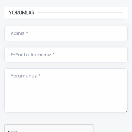
YORUMLAR
Adınız *
E-Posta Adresiniz *
Yorumunuz *