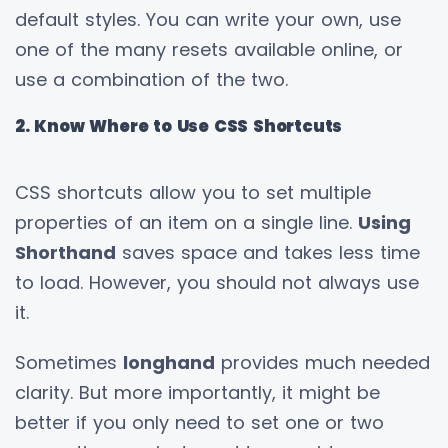
default styles. You can write your own, use
one of the many resets available online, or
use a combination of the two.
2. Know Where to Use CSS Shortcuts
CSS shortcuts allow you to set multiple
properties of an item on a single line.
Using
Shorthand
saves space and takes less time
to load. However, you should not always use
it.
Sometimes
longhand
provides much needed
clarity. But more importantly, it might be
better if you only need to set one or two