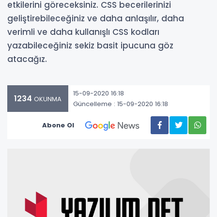
etkilerini göreceksiniz. CSS becerilerinizi
geliştirebileceğiniz ve daha anlaşılır, daha
verimli ve daha kullanışlı CSS kodları
yazabileceğiniz sekiz basit ipucuna göz
atacağız.
15-09-2020 16:18
1234
OKUNMA
Güncelleme : 15-09-2020 16:18
Abone Ol