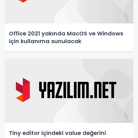
Office 2021 yakında MacOS ve Windows
için kullanıma sunulacak
Tiny editor içindeki value değerini