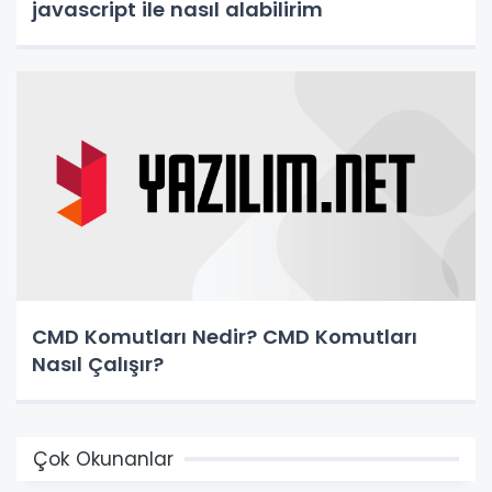
javascript ile nasıl alabilirim
CMD Komutları Nedir? CMD Komutları
Nasıl Çalışır?
Çok Okunanlar