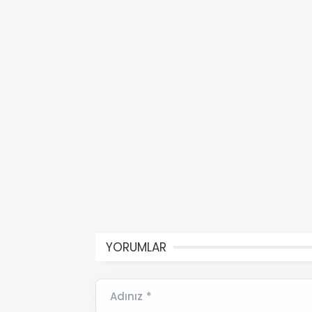
YORUMLAR
Adınız *