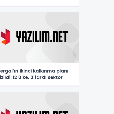
ergal’ın ikinci kalkınma planı
izildi: 12 ülke, 3 farklı sektör