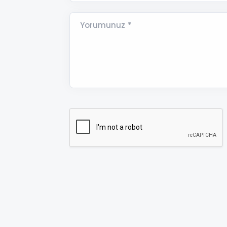
Yorumunuz *