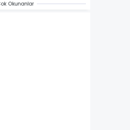
ok Okunanlar