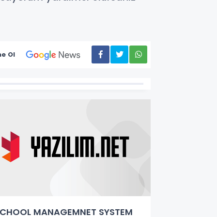
e Ol
SCHOOL MANAGEMNET SYSTEM