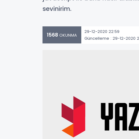
sevinirim.
29-12-2020 22:59
1568
OKUNMA
Güncelleme : 29-12-2020 2