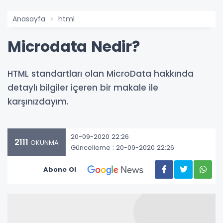
Anasayfa
html
Microdata Nedir?
HTML standartları olan MicroData hakkında
detaylı bilgiler içeren bir makale ile
karşınızdayım.
20-09-2020 22:26
2111
OKUNMA
Güncelleme : 20-09-2020 22:26
Abone Ol