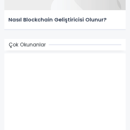
Nasıl Blockchain Geliştiricisi Olunur?
Çok Okunanlar