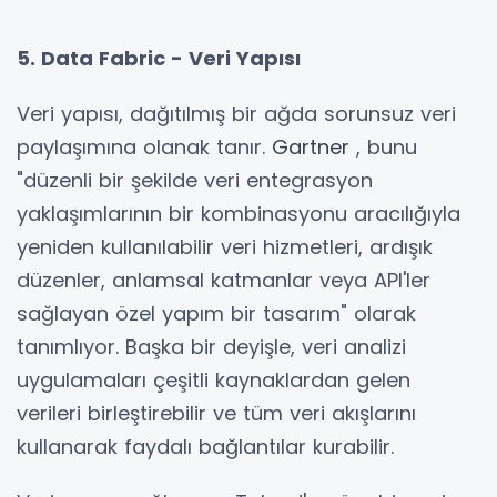
5. Data Fabric - Veri Yapısı
Veri yapısı, dağıtılmış bir ağda sorunsuz veri
paylaşımına olanak tanır.
Gartner
, bunu
"düzenli bir şekilde veri entegrasyon
yaklaşımlarının bir kombinasyonu aracılığıyla
yeniden kullanılabilir veri hizmetleri, ardışık
düzenler, anlamsal katmanlar veya API'ler
sağlayan özel yapım bir tasarım" olarak
tanımlıyor. Başka bir deyişle, veri analizi
uygulamaları çeşitli kaynaklardan gelen
verileri birleştirebilir ve tüm veri akışlarını
kullanarak faydalı bağlantılar kurabilir.