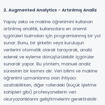
2. Augmented Analytics - Artırılmış Analiz
Yapay zeka ve makine öğrenimini kullanan
artırılmış analitik, kullanıcılara en önemli
içgörüleri bulmaları için programlanmış bir yol
sunar. Bunu, bir şirketin veya kuruluşun
verilerini otomatik olarak tarayarak, analiz
ederek ve eyleme dönüştürülebilir içgörüler
sunarak yapar. Bu yöntem, manuel analiz
süresinin bir kısmını alır. Veri bilimi ve makine
öğrenimi uzmanlarına olan ihtiyacı
azaltabilirken, diğer rollerdeki (küçük işletme
sahipleri gibi) profesyonellerin veri
okuryazarlıklarını geliştirmelerini gerektirebilir.