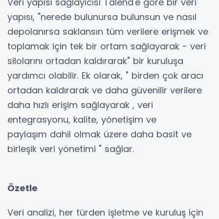
Veri yapısı sağlayıcısı
Talend'e
göre bir veri
yapısı, "nerede bulunursa bulunsun ve nasıl
depolanırsa saklansın tüm verilere erişmek ve
toplamak için tek bir ortam sağlayarak - veri
silolarını ortadan kaldırarak" bir kuruluşa
yardımcı olabilir. Ek olarak, " birden çok aracı
ortadan kaldırarak ve daha güvenilir verilere
daha hızlı erişim sağlayarak , veri
entegrasyonu, kalite,
yönetişim
ve
paylaşım dahil olmak üzere daha basit ve
birleşik veri yönetimi " sağlar.
Özetle
Veri analizi, her türden işletme ve kuruluş için