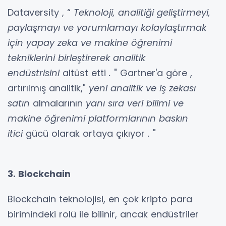
Dataversity
, “
Teknoloji, analitiği geliştirmeyi,
paylaşmayı ve yorumlamayı kolaylaştırmak
için yapay zeka ve makine öğrenimi
tekniklerini birleştirerek analitik
endüstrisini
altüst etti
.
"
Gartner'a
göre ,
artırılmış analitik,"
yeni analitik ve iş zekası
satın
almalarının
yanı sıra veri bilimi ve
makine öğrenimi platformlarının baskın
itici
gücü olarak ortaya çıkıyor
.
"
3. Blockchain
Blockchain teknolojisi, en çok kripto para
birimindeki rolü ile bilinir, ancak endüstriler