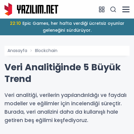
22:10
Epic Games, her hafta verdiği ücretsiz oyunlar
geleneğini sürdürüyor.
Anasayfa
Blockchain
Veri Analitiğinde 5 Büyük
Trend
Veri analitiği, verilerin yapılandırıldığı ve faydalı
modeller ve eğilimler için incelendiği süreçtir.
Burada, veri analizini daha da kullanışlı hale
getiren beş eğilimi keşfediyoruz.