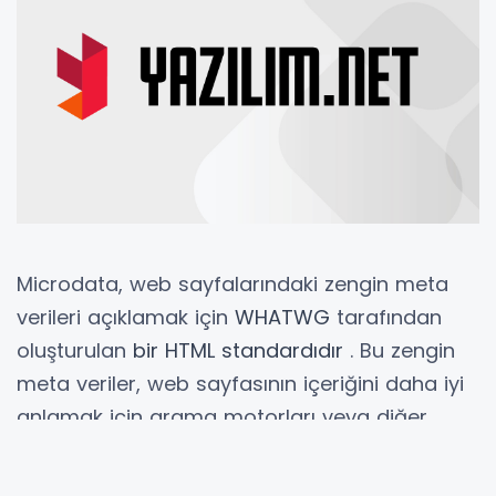
Microdata, web sayfalarındaki zengin meta
verileri açıklamak için
WHATWG
tarafından
oluşturulan
bir HTML standardıdır
. Bu zengin
meta veriler, web sayfasının içeriğini daha iyi
anlamak için arama motorları veya diğer
bilgisayar sistemleri tarafından kullanılabilir.