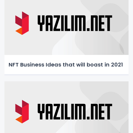
NFT Business Ideas that will boast in 2021