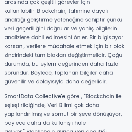
arasında çok çeşitli görevler için
kullanılabilir. Blockchain, tahmine dayalı
analitiği geliştirme yeteneğine sahiptir çünkü
veri geçerliliğini doğrular ve yanlış bilgilerin
analizlere dahil edilmesini önler. Bir bilgisayar
korsanı, verilere müdahale etmek için bir blok
zincirindeki tüm blokları değiştirmelidir. Çoğu
durumda, bu eylem değerinden daha fazla
sorundur. Böylece, toplanan bilgiler daha
güvenilir ve dolayısıyla daha değerlidir.
SmartData Collective'e
göre , "Blockchain ile
eşleştirildiğinde, Veri Bilimi çok daha
yapılandırılmış ve somut bir şeye dönüşüyor,
böylece daha da kullanışlı hale
geliyor." Blockchain ayrıca veri analitiği