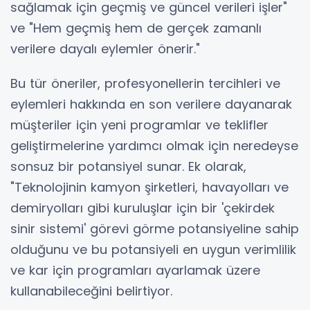
sağlamak için geçmiş ve güncel verileri işler"
ve "Hem geçmiş hem de gerçek zamanlı
verilere dayalı eylemler önerir."
Bu tür öneriler, profesyonellerin tercihleri ​​ve
eylemleri hakkında en son verilere dayanarak
müşteriler için yeni programlar ve teklifler
geliştirmelerine yardımcı olmak için neredeyse
sonsuz bir potansiyel sunar. Ek olarak,
"Teknolojinin kamyon şirketleri, havayolları ve
demiryolları gibi kuruluşlar için bir 'çekirdek
sinir sistemi' görevi görme potansiyeline sahip
olduğunu ve bu potansiyeli en uygun verimlilik
ve kar için programları ayarlamak üzere
kullanabileceğini belirtiyor.