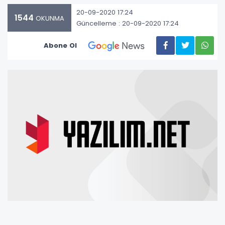
20-09-2020 17:24
1544
OKUNMA
Güncelleme : 20-09-2020 17:24
Abone Ol