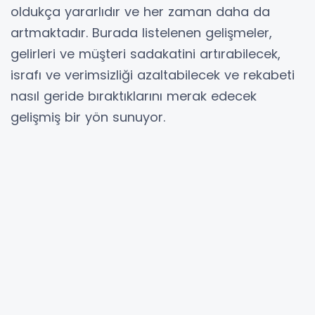
oldukça yararlıdır ve her zaman daha da
artmaktadır. Burada listelenen gelişmeler,
gelirleri ve müşteri sadakatini artırabilecek,
israfı ve verimsizliği azaltabilecek ve rekabeti
nasıl geride bıraktıklarını merak edecek
gelişmiş bir yön sunuyor.