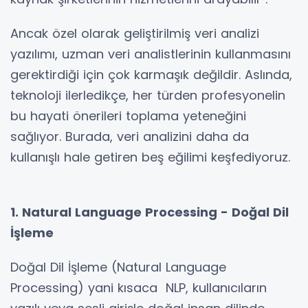
Ancak özel olarak geliştirilmiş veri analizi
yazılımı, uzman veri analistlerinin kullanmasını
gerektirdiği için çok karmaşık değildir. Aslında,
teknoloji ilerledikçe, her türden profesyonelin
bu hayati önerileri toplama yeteneğini
sağlıyor. Burada, veri analizini daha da
kullanışlı hale getiren beş eğilimi keşfediyoruz.
1. Natural Language Processing - Doğal Dil
İşleme
Doğal Dil İşleme (Natural Language
Processing) yani kısaca NLP, kullanıcıların