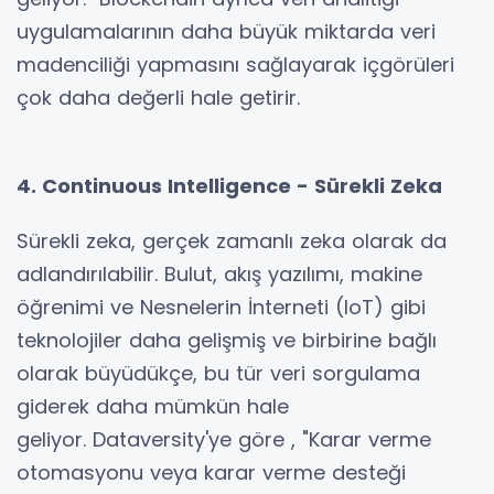
uygulamalarının daha büyük miktarda veri
madenciliği yapmasını sağlayarak içgörüleri
çok daha değerli hale getirir.
4. Continuous Intelligence - Sürekli Zeka
Sürekli zeka, gerçek zamanlı zeka olarak da
adlandırılabilir. Bulut, akış yazılımı, makine
öğrenimi ve Nesnelerin İnterneti (IoT) gibi
teknolojiler daha gelişmiş ve birbirine bağlı
olarak büyüdükçe, bu tür veri sorgulama
giderek daha mümkün hale
geliyor.
Dataversity'ye
göre , "Karar verme
otomasyonu veya karar verme desteği