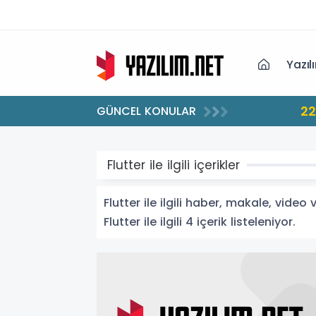
Yazıl
22:
GÜNCEL KONULAR
Flutter ile ilgili içerikler
Flutter ile ilgili haber, makale, video
Flutter ile ilgili 4 içerik listeleniyor.