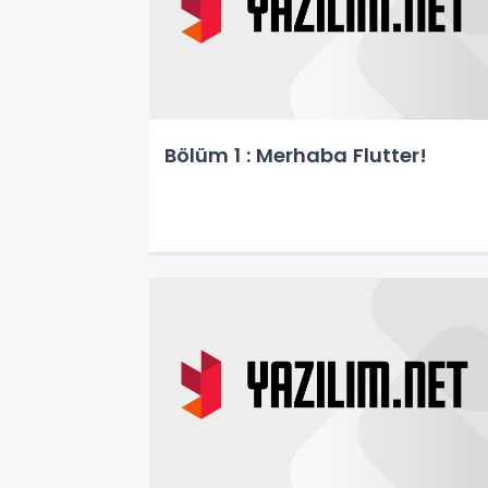
Bölüm 1 : Merhaba Flutter!