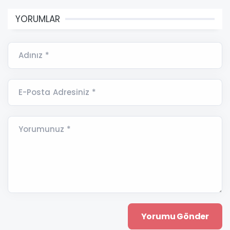
YORUMLAR
Adınız *
E-Posta Adresiniz *
Yorumunuz *