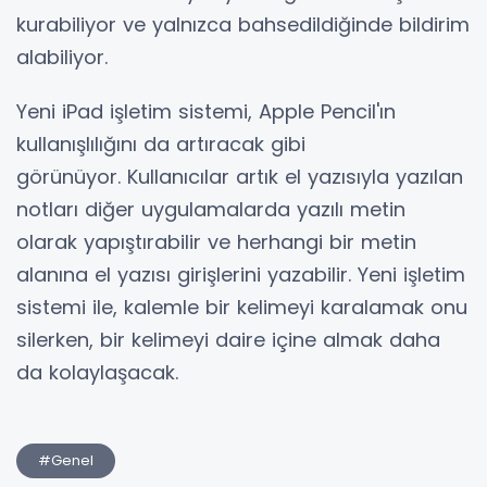
kurabiliyor ve yalnızca bahsedildiğinde bildirim
alabiliyor.
Yeni iPad işletim sistemi, Apple Pencil'ın
kullanışlılığını da artıracak gibi
görünüyor. Kullanıcılar artık el yazısıyla yazılan
notları diğer uygulamalarda yazılı metin
olarak yapıştırabilir ve herhangi bir metin
alanına el yazısı girişlerini yazabilir. Yeni işletim
sistemi ile, kalemle bir kelimeyi karalamak onu
silerken, bir kelimeyi daire içine almak daha
da kolaylaşacak.
#Genel