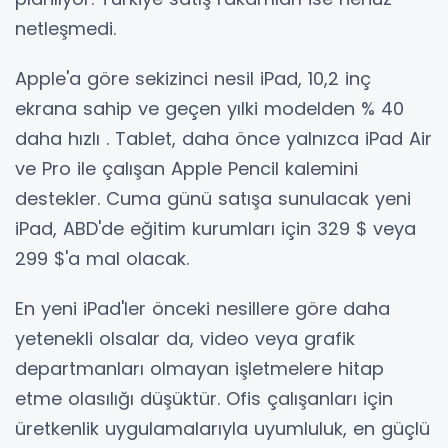
netleşmedi.
Apple'a göre sekizinci nesil iPad, 10,2 inç
ekrana sahip ve geçen yılki modelden % 40
daha hızlı . Tablet, daha önce yalnızca iPad Air
ve Pro ile çalışan Apple Pencil kalemini
destekler. Cuma günü satışa sunulacak yeni
iPad, ABD'de eğitim kurumları için 329 $ veya
299 $'a mal olacak.
En yeni iPad'ler önceki nesillere göre daha
yetenekli olsalar da, video veya grafik
departmanları olmayan işletmelere hitap
etme olasılığı düşüktür. Ofis çalışanları için
üretkenlik uygulamalarıyla uyumluluk, en güçlü