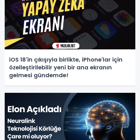
iOS 18'in çıkışıyla birlikte, iPhone'lar için
özelleştirilebilir yeni bir ana ekranın
gelmesi gündemde!