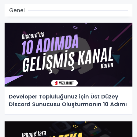
Genel
Developer Topluluğunuz için Üst Düzey
Discord Sunucusu Oluşturmanın 10 Adımı