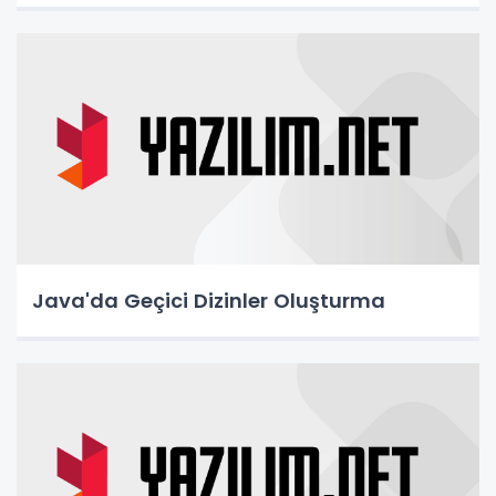
Java'da Geçici Dizinler Oluşturma