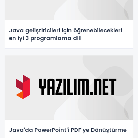
Java geliştiricileri için öğrenebilecekleri
en iyi 3 programlama dili
Java'da PowerPoint'i PDF'ye Dönüştürme