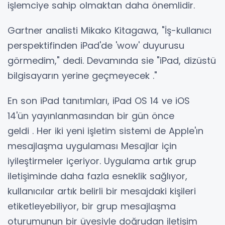
işlemciye sahip olmaktan daha önemlidir.
Gartner analisti Mikako Kitagawa, "İş-kullanıcı
perspektifinden iPad'de 'wow' duyurusu
görmedim," dedi. Devamında sie "iPad, dizüstü
bilgisayarın yerine geçmeyecek ."
En son iPad tanıtımları, iPad OS 14 ve iOS
14'ün yayınlanmasından bir gün önce
geldi . Her iki yeni işletim sistemi de Apple'ın
mesajlaşma uygulaması Mesajlar için
iyileştirmeler içeriyor. Uygulama artık grup
iletişiminde daha fazla esneklik sağlıyor,
kullanıcılar artık belirli bir mesajdaki kişileri
etiketleyebiliyor, bir grup mesajlaşma
oturumunun bir üyesiyle doğrudan iletişim