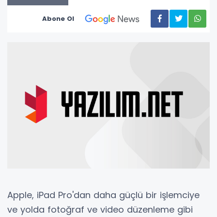
Abone Ol
Apple, iPad Pro'dan daha güçlü bir işlemciye
ve yolda fotoğraf ve video düzenleme gibi