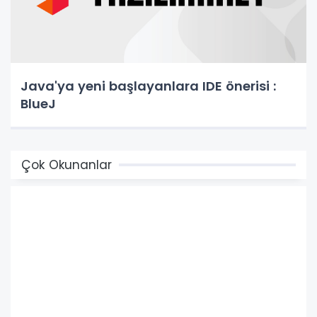
Java'ya yeni başlayanlara IDE önerisi :
BlueJ
Çok Okunanlar