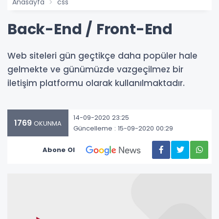
Anasayfa
css
Back-End / Front-End
Web siteleri gün geçtikçe daha popüler hale
gelmekte ve günümüzde vazgeçilmez bir
iletişim platformu olarak kullanılmaktadır.
14-09-2020 23:25
1769
OKUNMA
Güncelleme : 15-09-2020 00:29
Abone Ol