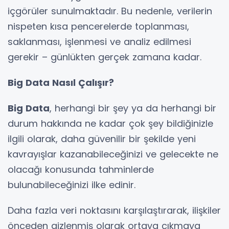
içgörüler sunulmaktadır. Bu nedenle, verilerin
nispeten kısa pencerelerde toplanması,
saklanması, işlenmesi ve analiz edilmesi
gerekir – günlükten gerçek zamana kadar.
Big Data Nasıl Çalışır?
Big Data
, herhangi bir şey ya da herhangi bir
durum hakkında ne kadar çok şey bildiğinizle
ilgili olarak, daha güvenilir bir şekilde yeni
kavrayışlar kazanabileceğinizi ve gelecekte ne
olacağı konusunda tahminlerde
bulunabileceğinizi ilke edinir.
Daha fazla veri noktasını karşılaştırarak, ilişkiler
önceden gizlenmiş olarak ortaya çıkmaya