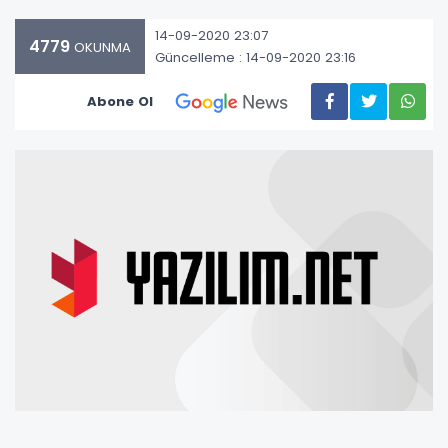
14-09-2020 23:07
4779
OKUNMA
Güncelleme : 14-09-2020 23:16
Abone Ol