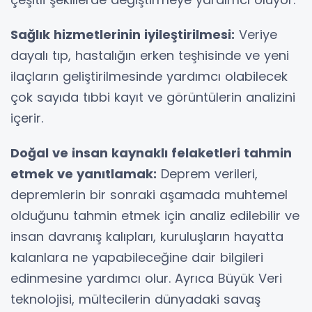
Sağlık hizmetlerinin iyileştirilmesi:
Veriye
dayalı tıp, hastalığın erken teşhisinde ve yeni
ilaçların geliştirilmesinde yardımcı olabilecek
çok sayıda tıbbi kayıt ve görüntülerin analizini
içerir.
Doğal ve insan kaynaklı felaketleri tahmin
etmek ve yanıtlamak:
Deprem verileri,
depremlerin bir sonraki aşamada muhtemel
olduğunu tahmin etmek için analiz edilebilir ve
insan davranış kalıpları, kuruluşların hayatta
kalanlara ne yapabileceğine dair bilgileri
edinmesine yardımcı olur. Ayrıca Büyük Veri
teknolojisi, mültecilerin dünyadaki savaş