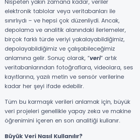
Nispeten yakın zamana kadar, veriler
elektronik tablolar veya veritabanları ile
sınırlıydı – ve hepsi çok düzenliydi. Ancak,
depolama ve analitik alanındaki ilerlemeler,
birçok farklı türde veriyi yakalayabildiğimiz,
depolayabildiğimiz ve çalışabileceğimiz
anlamına gelir. Sonuç olarak, “
veri
” artık
veritabanlarından fotoğraflara, videolara, ses
kayıtlarına, yazılı metin ve sensör verilerine
kadar her şeyi ifade edebilir.
Tüm bu karmaşık verileri anlamak için, büyük
veri projeleri genellikle yapay zeka ve makine
öğrenimini içeren en son analitiği kullanır.
Büyük Veri Nasıl Kullanılır?