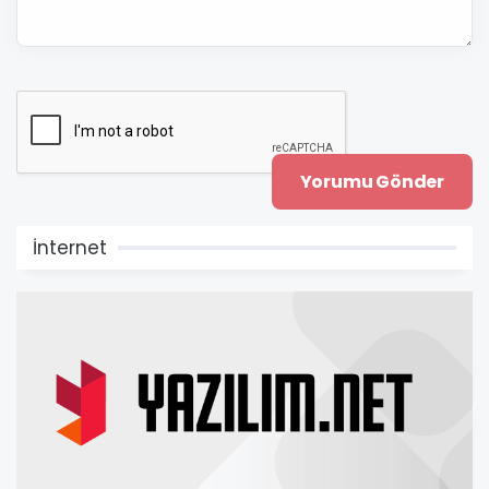
İnternet