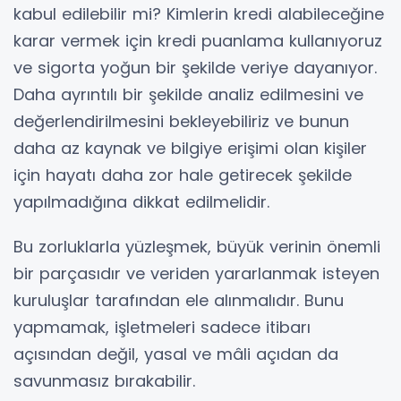
kabul edilebilir mi? Kimlerin kredi alabileceğine
karar vermek için kredi puanlama kullanıyoruz
ve sigorta yoğun bir şekilde veriye dayanıyor.
Daha ayrıntılı bir şekilde analiz edilmesini ve
değerlendirilmesini bekleyebiliriz ve bunun
daha az kaynak ve bilgiye erişimi olan kişiler
için hayatı daha zor hale getirecek şekilde
yapılmadığına dikkat edilmelidir.
Bu zorluklarla yüzleşmek, büyük verinin önemli
bir parçasıdır ve veriden yararlanmak isteyen
kuruluşlar tarafından ele alınmalıdır. Bunu
yapmamak, işletmeleri sadece itibarı
açısından değil, yasal ve mâli açıdan da
savunmasız bırakabilir.