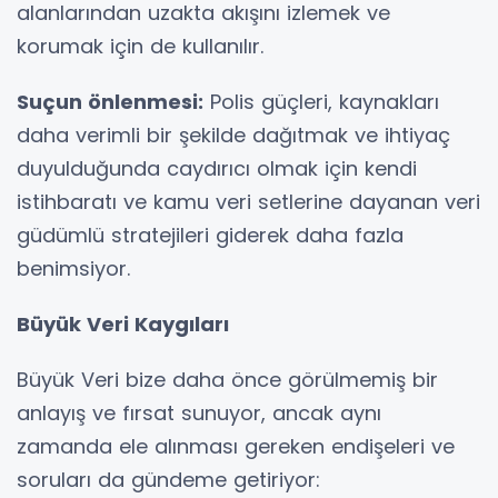
alanlarından uzakta akışını izlemek ve
korumak için de kullanılır.
Suçun önlenmesi:
Polis güçleri, kaynakları
daha verimli bir şekilde dağıtmak ve ihtiyaç
duyulduğunda caydırıcı olmak için kendi
istihbaratı ve kamu veri setlerine dayanan veri
güdümlü stratejileri giderek daha fazla
benimsiyor.
Büyük Veri Kaygıları
Büyük Veri bize daha önce görülmemiş bir
anlayış ve fırsat sunuyor, ancak aynı
zamanda ele alınması gereken endişeleri ve
soruları da gündeme getiriyor: