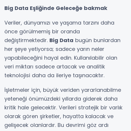
Big Data Eşliğinde Geleceğe bakmak
Veriler, dünyamızı ve yaşama tarzını daha
önce görülmemiş bir oranda
değiştirmektedir.
Big Data
bugün bunlardan
her şeye yetiyorsa; sadece yarın neler
yapabileceğini hayal edin. Kullanılabilir olan
veri miktarı sadece artacak ve analitik
teknolojisi daha da ileriye taşınacaktır.
İşletmeler için, büyük veriden yararlanabilme
yeteneği önümüzdeki yıllarda giderek daha
kritik hale gelecektir. Verileri stratejik bir varlık
olarak gören şirketler, hayatta kalacak ve
gelişecek olanlardır. Bu devrimi göz ardı