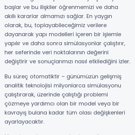
başlar ve bu ilişkiler öğrenmemizi ve daha
akıllı kararlar almamızı sağlar. En yaygın
olarak, bu, toplayabileceğimiz verilere
dayanarak yapı modelleri içeren bir işlemle
yapılır ve daha sonra simülasyonlar çalıştırır,
her seferinde veri noktalarının değerini
değiştirir ve sonuçlarımızı nasıl etkilediğini izler.
Bu süreç otomatiktir – günümüzün gelişmiş
analitik teknolojisi milyonlarca simülasyonu
çalıştırarak, üzerinde çalıştığı problemi
çözmeye yardımcı olan bir model veya bir
kavrayış bulana kadar tüm olası değişkenleri
ayarlayacaktır.