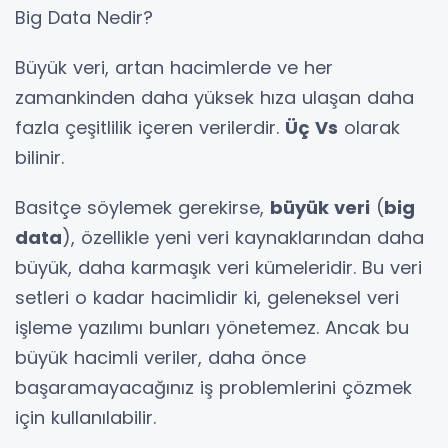
Big Data Nedir?
Büyük veri, artan hacimlerde ve her
zamankinden daha yüksek hıza ulaşan daha
fazla çeşitlilik içeren verilerdir.
Üç Vs
olarak
bilinir.
Basitçe söylemek gerekirse,
büyük veri
(
big
data
), özellikle yeni veri kaynaklarından daha
büyük, daha karmaşık veri kümeleridir. Bu veri
setleri o kadar hacimlidir ki, geleneksel veri
işleme yazılımı bunları yönetemez. Ancak bu
büyük hacimli veriler, daha önce
başaramayacağınız iş problemlerini çözmek
için kullanılabilir.