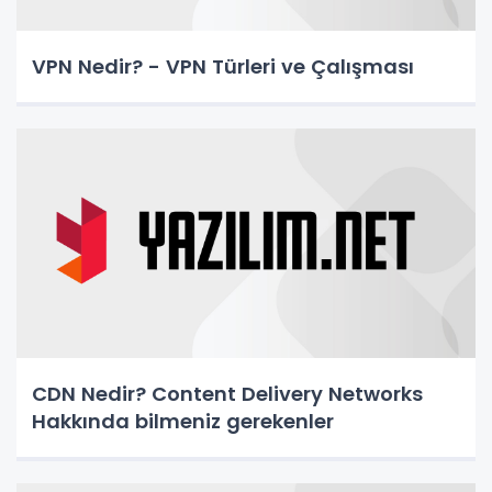
VPN Nedir? - VPN Türleri ve Çalışması
CDN Nedir? Content Delivery Networks
Hakkında bilmeniz gerekenler