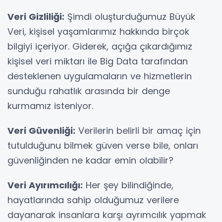
Veri Gizliliği:
Şimdi oluşturduğumuz Büyük
Veri, kişisel yaşamlarımız hakkında birçok
bilgiyi içeriyor. Giderek, açığa çıkardığımız
kişisel veri miktarı ile Big Data tarafından
desteklenen uygulamaların ve hizmetlerin
sunduğu rahatlık arasında bir denge
kurmamız isteniyor.
Veri Güvenliği:
Verilerin belirli bir amaç için
tutulduğunu bilmek güven verse bile, onları
güvenliğinden ne kadar emin olabilir?
Veri Ayırımcılığı:
Her şey bilindiğinde,
hayatlarında sahip olduğumuz verilere
dayanarak insanlara karşı ayrımcılık yapmak