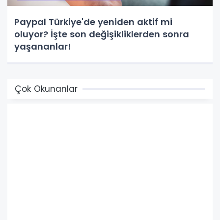
Paypal Türkiye'de yeniden aktif mi
oluyor? İşte son değişikliklerden sonra
yaşananlar!
Çok Okunanlar