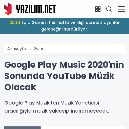
22:10
Epic Games, her hafta verdiği ücretsiz oyunlar
geleneğini sürdürüyor.
Anasayfa
Genel
Google Play Music 2020'nin
Sonunda YouTube Müzik
Olacak
Google Play Müzik'ten Müzik Yöneticisi
aracılığıyla müzik yükleyip indiremeyecek.