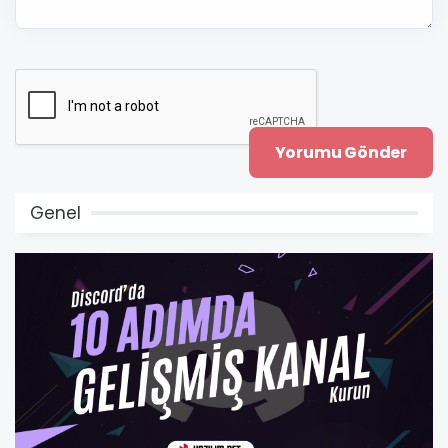
Genel