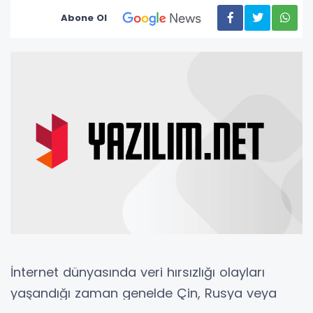
Abone Ol
İnternet dünyasında veri hırsızlığı olayları
yaşandığı zaman genelde Çin, Rusya veya