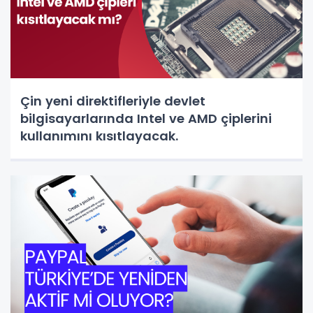
Çin yeni direktifleriyle devlet
bilgisayarlarında Intel ve AMD çiplerini
kullanımını kısıtlayacak.