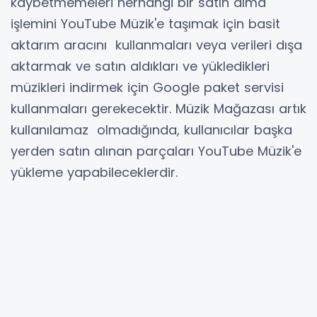
kaybetmemeleri herhangi bir satın alma
işlemini YouTube Müzik'e taşımak için basit
aktarım aracını kullanmaları veya verileri dışa
aktarmak ve satın aldıkları ve yükledikleri
müzikleri indirmek için Google paket servisi
kullanmaları gerekecektir. Müzik Mağazası artık
kullanılamaz olmadığında, kullanıcılar başka
yerden satın alınan parçaları YouTube Müzik'e
yükleme yapabileceklerdir.