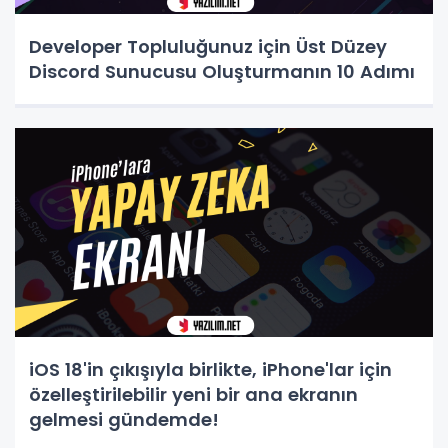
Developer Topluluğunuz için Üst Düzey
Discord Sunucusu Oluşturmanın 10 Adımı
iOS 18'in çıkışıyla birlikte, iPhone'lar için
özelleştirilebilir yeni bir ana ekranın
gelmesi gündemde!