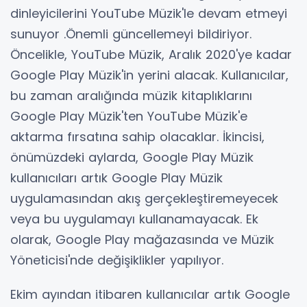
dinleyicilerini YouTube Müzik'le devam etmeyi
sunuyor .Önemli güncellemeyi bildiriyor.
Öncelikle, YouTube Müzik, Aralık 2020'ye kadar
Google Play Müzik'in yerini alacak. Kullanıcılar,
bu zaman aralığında müzik kitaplıklarını
Google Play Müzik'ten YouTube Müzik'e
aktarma fırsatına sahip olacaklar. İkincisi,
önümüzdeki aylarda, Google Play Müzik
kullanıcıları artık Google Play Müzik
uygulamasından akış gerçekleştiremeyecek
veya bu uygulamayı kullanamayacak. Ek
olarak, Google Play mağazasında ve Müzik
Yöneticisi'nde değişiklikler yapılıyor.
Ekim ayından itibaren kullanıcılar artık Google