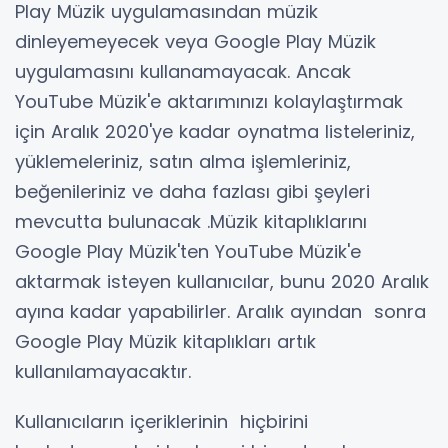
Play Müzik uygulamasından müzik
dinleyemeyecek veya Google Play Müzik
uygulamasını kullanamayacak. Ancak
YouTube Müzik'e aktarımınızı kolaylaştırmak
için Aralık 2020'ye kadar oynatma listeleriniz,
yüklemeleriniz, satın alma işlemleriniz,
beğenileriniz ve daha fazlası gibi şeyleri
mevcutta bulunacak .Müzik kitaplıklarını
Google Play Müzik'ten YouTube Müzik'e
aktarmak isteyen kullanıcılar, bunu 2020 Aralık
ayına kadar yapabilirler. Aralık ayından sonra
Google Play Müzik kitaplıkları artık
kullanılamayacaktır.
Kullanıcıların içeriklerinin hiçbirini