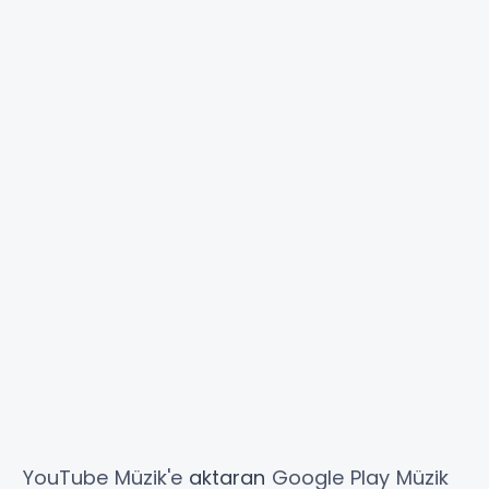
YouTube Müzik'e
aktaran
Google Play Müzik