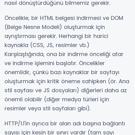
nasıl dönüştürdüğünü bilmemiz gerekir.
Öncelikle, bir HTML belgesi indirmesi ve DOM
(Belge Nesne Modeli) oluşturmak için
ayrıştırması gerekir. Herhangi bir harici
kaynakla (CSS, JS, resimler vb.)
Karşılaştığında, ona bir indirme önceliği atar
ve indirme işlemini başlatır. Öncelikler
önemlidir, çünkü bazı kaynaklar bir sayfayı
oluşturmak için kritik öneme sahipken (ör. Ana
stil sayfası ve JS dosyaları) diğerleri daha az
önemli olabilir (diğer medya türleri için
resimler veya stil sayfaları gibi).
HTTP/1.1'in ayrıca bir alan adı başına bağlantı
sayısı için kesin bir sınırı vardır (tam sayı