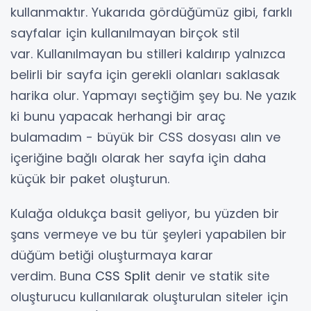
kullanmaktır. Yukarıda gördüğümüz gibi, farklı
sayfalar için kullanılmayan birçok stil
var. Kullanılmayan bu stilleri kaldırıp yalnızca
belirli bir sayfa için gerekli olanları saklasak
harika olur. Yapmayı seçtiğim şey bu. Ne yazık
ki bunu yapacak herhangi bir araç
bulamadım - büyük bir CSS dosyası alın ve
içeriğine bağlı olarak her sayfa için daha
küçük bir paket oluşturun.
Kulağa oldukça basit geliyor, bu yüzden bir
şans vermeye ve bu tür şeyleri yapabilen bir
düğüm betiği oluşturmaya karar
verdim. Buna
CSS Split
denir ve statik site
oluşturucu kullanılarak oluşturulan siteler için