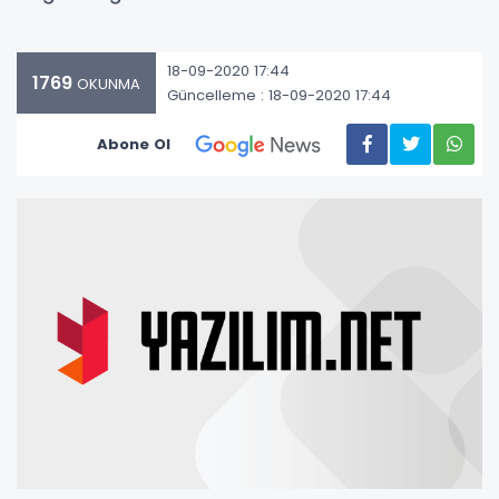
18-09-2020 17:44
1769
OKUNMA
Güncelleme : 18-09-2020 17:44
Abone Ol