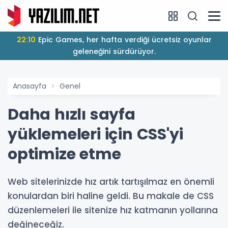
22:10
Epic Games, her hafta verdiği ücretsiz oyunlar
geleneğini sürdürüyor.
Anasayfa
Genel
Daha hızlı sayfa
yüklemeleri için CSS'yi
optimize etme
Web sitelerinizde hız artık tartışılmaz en önemli
konulardan biri haline geldi. Bu makale de CSS
düzenlemeleri ile sitenize hız katmanın yollarına
değineceğiz.