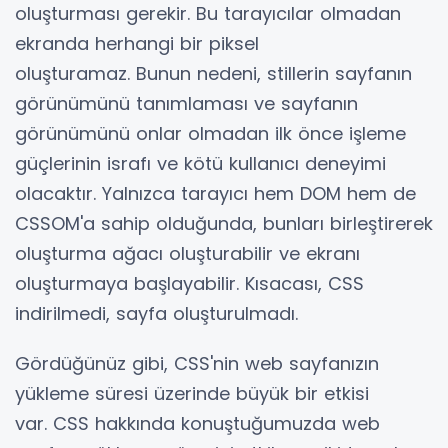
oluşturması gerekir. Bu tarayıcılar olmadan
ekranda herhangi bir piksel
oluşturamaz. Bunun nedeni, stillerin sayfanın
görünümünü tanımlaması ve sayfanın
görünümünü onlar olmadan ilk önce işleme
güçlerinin israfı ve kötü kullanıcı deneyimi
olacaktır. Yalnızca tarayıcı hem DOM hem de
CSSOM'a sahip olduğunda, bunları birleştirerek
oluşturma ağacı oluşturabilir ve ekranı
oluşturmaya başlayabilir. Kısacası, CSS
indirilmedi, sayfa oluşturulmadı.
Gördüğünüz gibi, CSS'nin web sayfanızın
yükleme süresi üzerinde büyük bir etkisi
var. CSS hakkında konuştuğumuzda web