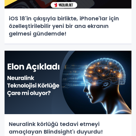
iOS 18'in çıkışıyla birlikte, iPhone'lar için
özelleştirilebilir yeni bir ana ekranın
gelmesi gündemde!
Neuralink körlüğü tedavi etmeyi
amaçlayan Blindsight'ı duyurdu!