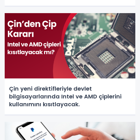
Çin yeni direktifleriyle devlet
bilgisayarlarında Intel ve AMD çiplerini
kullanımını kısıtlayacak.