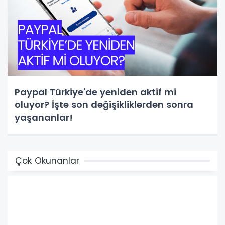
Paypal Türkiye'de yeniden aktif mi
oluyor? İşte son değişikliklerden sonra
yaşananlar!
Çok Okunanlar