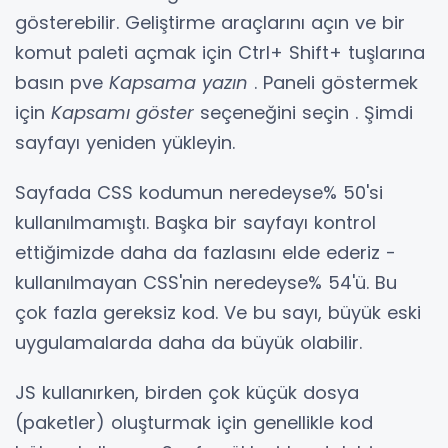
gösterebilir. Geliştirme araçlarını açın ve bir
komut paleti açmak için Ctrl+ Shift+ tuşlarına
basın pve
Kapsama yazın
. Paneli göstermek
için
Kapsamı göster
seçeneğini seçin . Şimdi
sayfayı yeniden yükleyin.
Sayfada CSS kodumun neredeyse% 50'si
kullanılmamıştı. Başka bir sayfayı kontrol
ettiğimizde daha da fazlasını elde ederiz -
kullanılmayan CSS'nin neredeyse% 54'ü. Bu
çok fazla gereksiz kod. Ve bu sayı, büyük eski
uygulamalarda daha da büyük olabilir.
JS kullanırken, birden çok küçük dosya
(paketler) oluşturmak için genellikle kod