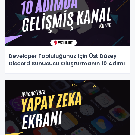
Developer Topluluğunuz için Üst Düzey
Discord Sunucusu Oluşturmanın 10 Adımı