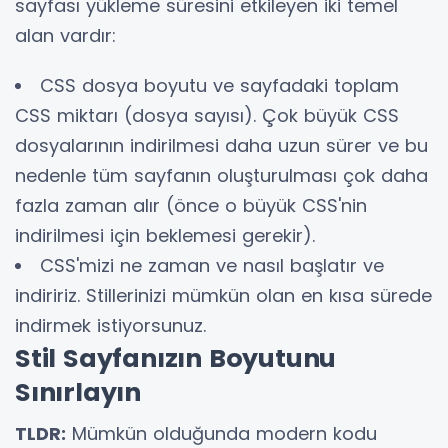
sayfası yükleme süresini etkileyen iki temel
alan vardır:
CSS dosya boyutu ve sayfadaki toplam
CSS miktarı (dosya sayısı). Çok büyük CSS
dosyalarının indirilmesi daha uzun sürer ve bu
nedenle tüm sayfanın oluşturulması çok daha
fazla zaman alır (önce o büyük CSS'nin
indirilmesi için beklemesi gerekir).
CSS'mizi ne zaman ve nasıl başlatır ve
indiririz. Stillerinizi mümkün olan en kısa sürede
indirmek istiyorsunuz.
Stil Sayfanızın Boyutunu
Sınırlayın
TLDR:
Mümkün olduğunda modern kodu