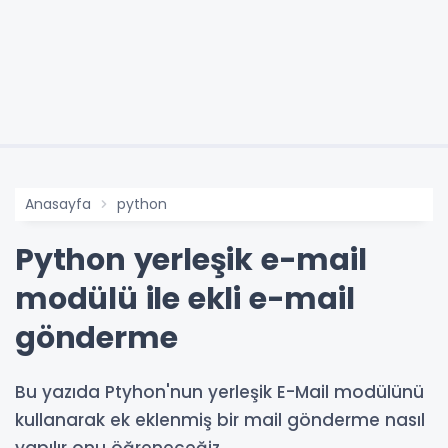
Anasayfa
python
Python yerleşik e-mail
modülü ile ekli e-mail
gönderme
Bu yazıda Ptyhon'nun yerleşik E-Mail modülünü
kullanarak ek eklenmiş bir mail gönderme nasıl