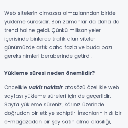
Web sitelerin olmazsa olmazlarından biride
yükleme süresidir. Son zamanlar da daha da
trend haline geldi. Çünkü milisaniyeler
içerisinde binlerce trafik alan siteler
günümüzde artık daha fazla ve buda bazı
gereksinimleri beraberinde getirdi.
Yükleme süresi neden önemlidir?
Öncelikle
Vakit nakittir
atasözü özellikle web
sayfası yükleme süreleri için de geçerlidir.
Sayfa yükleme süreniz, kârınız üzerinde
doğrudan bir etkiye sahiptir. İnsanların hızlı bir
e-mağazadan bir şey satın alma olasılığı,