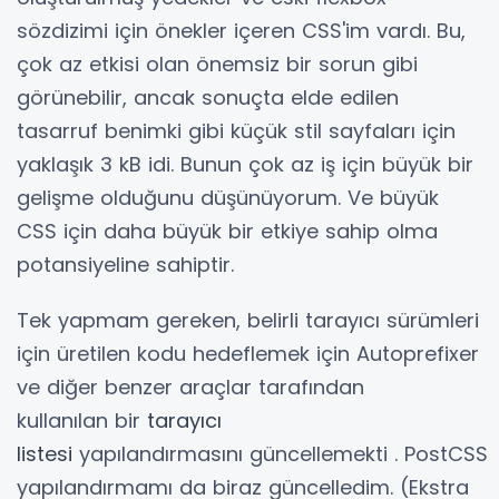
sözdizimi için önekler içeren CSS'im vardı. Bu,
çok az etkisi olan önemsiz bir sorun gibi
görünebilir, ancak sonuçta elde edilen
tasarruf benimki gibi küçük stil sayfaları için
yaklaşık 3 kB idi. Bunun çok az iş için büyük bir
gelişme olduğunu düşünüyorum. Ve büyük
CSS için daha büyük bir etkiye sahip olma
potansiyeline sahiptir.
Tek yapmam gereken, belirli tarayıcı sürümleri
için üretilen kodu hedeflemek için Autoprefixer
ve diğer benzer araçlar tarafından
kullanılan bir
tarayıcı
listesi
yapılandırmasını güncellemekti . PostCSS
yapılandırmamı da biraz güncelledim. (Ekstra