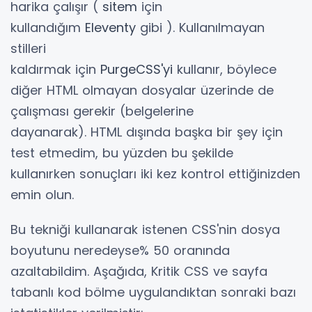
harika çalışır (
sitem
için
kullandığım
Eleventy
gibi ). Kullanılmayan
stilleri
kaldırmak için
PurgeCSS'yi
kullanır, böylece
diğer HTML olmayan dosyalar üzerinde de
çalışması gerekir (belgelerine
dayanarak). HTML dışında başka bir şey için
test etmedim, bu yüzden bu şekilde
kullanırken sonuçları iki kez kontrol ettiğinizden
emin olun.
Bu tekniği kullanarak istenen CSS'nin dosya
boyutunu neredeyse% 50 oranında
azaltabildim. Aşağıda, Kritik CSS ve sayfa
tabanlı kod bölme uygulandıktan sonraki bazı