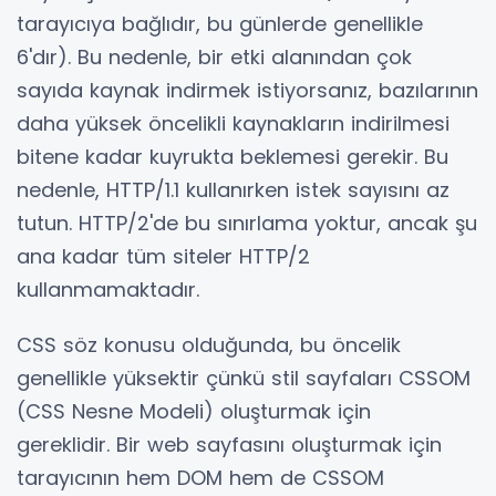
tarayıcıya bağlıdır, bu günlerde genellikle
6'dır). Bu nedenle, bir etki alanından çok
sayıda kaynak indirmek istiyorsanız, bazılarının
daha yüksek öncelikli kaynakların indirilmesi
bitene kadar kuyrukta beklemesi gerekir. Bu
nedenle, HTTP/1.1 kullanırken istek sayısını az
tutun. HTTP/2'de bu sınırlama yoktur, ancak şu
ana kadar tüm siteler HTTP/2
kullanmamaktadır.
CSS söz konusu olduğunda, bu öncelik
genellikle yüksektir çünkü stil sayfaları CSSOM
(CSS Nesne Modeli) oluşturmak için
gereklidir. Bir web sayfasını oluşturmak için
tarayıcının hem DOM hem de CSSOM