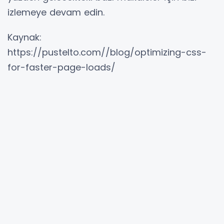
izlemeye devam edin.
Kaynak:
https://pustelto.com//blog/optimizing-css-
for-faster-page-loads/