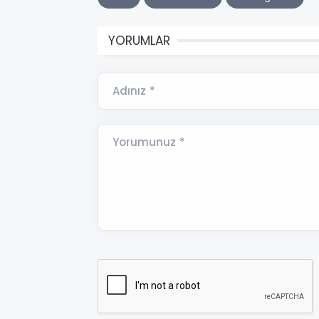
YORUMLAR
Adınız *
Yorumunuz *