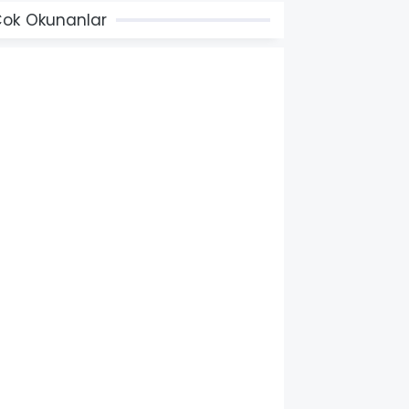
ok Okunanlar