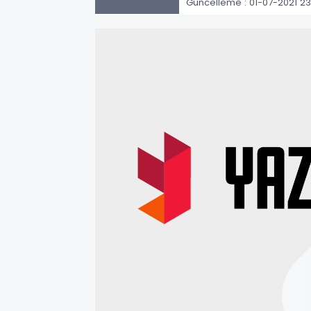
Güncelleme : 01-07-2021 23