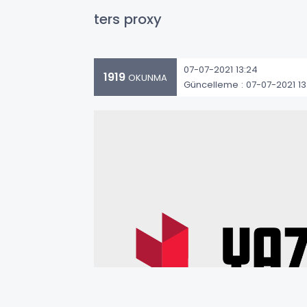
ters proxy
07-07-2021 13:24
1919
OKUNMA
Güncelleme : 07-07-2021 13