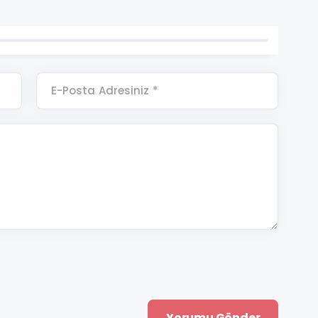
E-Posta Adresiniz *