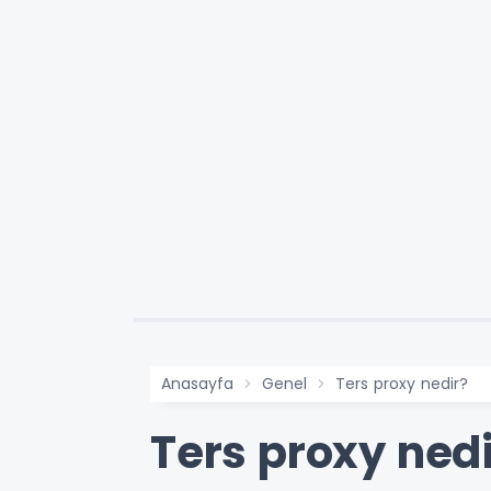
Anasayfa
Genel
Ters proxy nedir?
Ters proxy nedi