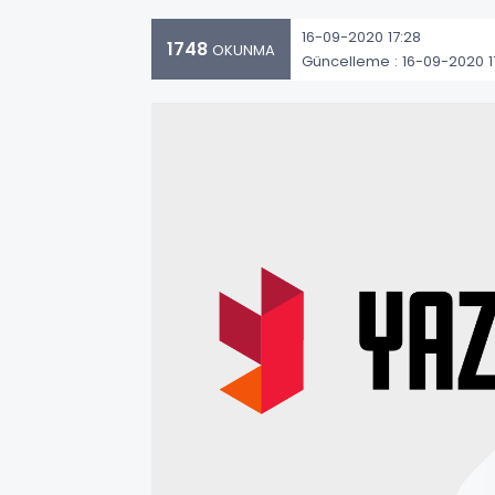
16-09-2020 17:28
1748
OKUNMA
Güncelleme : 16-09-2020 1