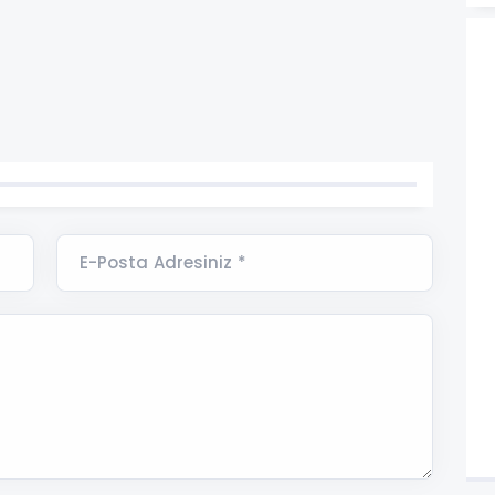
E-Posta Adresiniz *