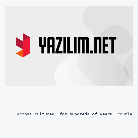
Across cultures, for hundreds of years, couples 
Among western cultures, historians trace this tr
For those less romantic rational people, science