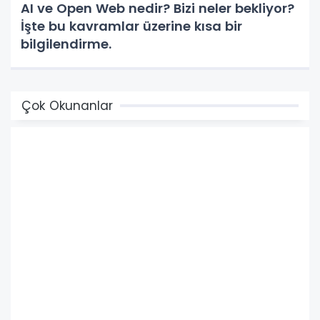
AI ve Open Web nedir? Bizi neler bekliyor?
İşte bu kavramlar üzerine kısa bir
bilgilendirme.
Çok Okunanlar