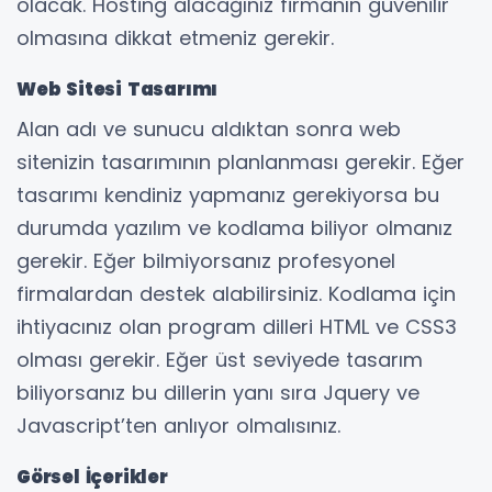
olacak. Hosting alacağınız firmanın güvenilir
olmasına dikkat etmeniz gerekir.
Web Sitesi Tasarımı
Alan adı ve sunucu aldıktan sonra web
sitenizin tasarımının planlanması gerekir. Eğer
tasarımı kendiniz yapmanız gerekiyorsa bu
durumda yazılım ve kodlama biliyor olmanız
gerekir. Eğer bilmiyorsanız profesyonel
firmalardan destek alabilirsiniz. Kodlama için
ihtiyacınız olan program dilleri HTML ve CSS3
olması gerekir. Eğer üst seviyede tasarım
biliyorsanız bu dillerin yanı sıra Jquery ve
Javascript’ten anlıyor olmalısınız.
Görsel İçerikler