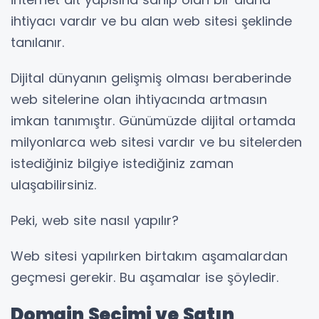
ihtiyacı vardır ve bu alan web sitesi şeklinde
tanılanır.
Dijital dünyanın gelişmiş olması beraberinde
web sitelerine olan ihtiyacında artmasın
imkan tanımıştır. Günümüzde dijital ortamda
milyonlarca web sitesi vardır ve bu sitelerden
istediğiniz bilgiye istediğiniz zaman
ulaşabilirsiniz.
Peki, web site nasıl yapılır?
Web sitesi yapılırken birtakım aşamalardan
geçmesi gerekir. Bu aşamalar ise şöyledir.
Domain Seçimi ve Satın