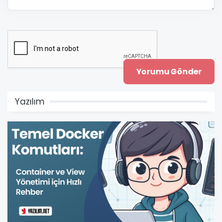
Yazılım