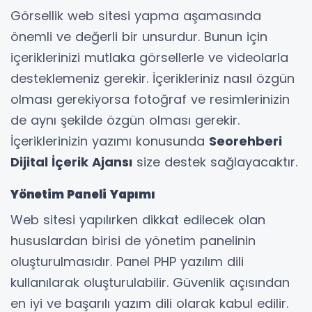
Görsellik web sitesi yapma aşamasında
önemli ve değerli bir unsurdur. Bunun için
içeriklerinizi mutlaka görsellerle ve videolarla
desteklemeniz gerekir. İçerikleriniz nasıl özgün
olması gerekiyorsa fotoğraf ve resimlerinizin
de aynı şekilde özgün olması gerekir.
İçeriklerinizin yazımı konusunda
Seorehberi
Dijital İçerik Ajansı
size destek sağlayacaktır.
Yönetim Paneli Yapımı
Web sitesi yapılırken dikkat edilecek olan
hususlardan birisi de yönetim panelinin
oluşturulmasıdır. Panel PHP yazılım dili
kullanılarak oluşturulabilir. Güvenlik açısından
en iyi ve başarılı yazım dili olarak kabul edilir.