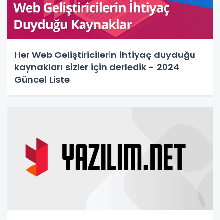
Her Web Geliştiricilerin ihtiyaç duyduğu
kaynakları sizler için derledik - 2024
Güncel Liste