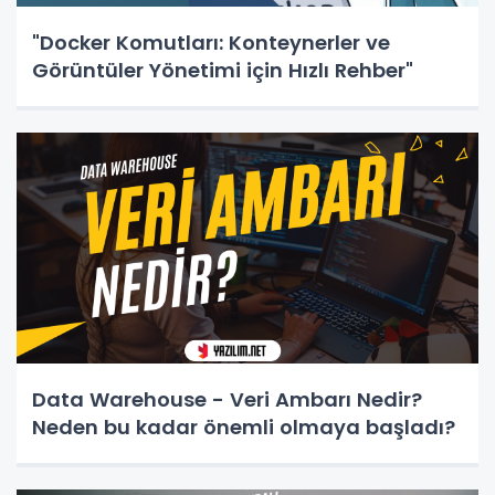
"Docker Komutları: Konteynerler ve
Görüntüler Yönetimi için Hızlı Rehber"
Data Warehouse - Veri Ambarı Nedir?
Neden bu kadar önemli olmaya başladı?