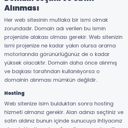
Alınması
Her web sitesinin mutlaka bir ismi olmak
zorundadır. Domain adı verilen bu ismin
projenizle alakası olması gerekir. Web sitenizin
ismi projenize ne kadar yakın olursa arama
motorlarında görünürlüğünüz de o kadar
yüksek olacaktır. Domain daha önce alınmış
ve başkası tarafından kullanılıyorsa o
domainin alınması mümkün değildir.
Hosting
Web sitenize isim bulduktan sonra hosting
hizmeti almanız gerekir. Alan adınızı seçtiniz ve
satın aldınız bunun içinde sunucuya ihtiyacınız