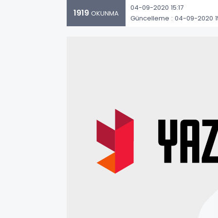
04-09-2020 15:17
1919
OKUNMA
Güncelleme : 04-09-2020 15