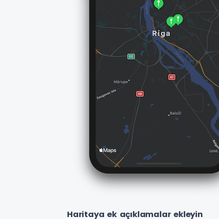
Haritaya ek açıklamalar ekleyin