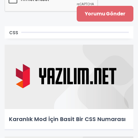
css
Karanlık Mod İçin Basit Bir CSS Numarası