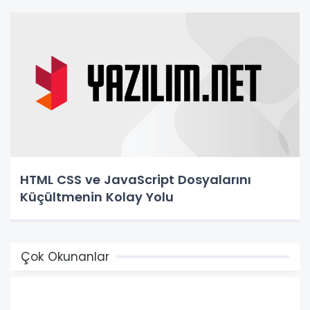
HTML CSS ve JavaScript Dosyalarını
Küçültmenin Kolay Yolu
Çok Okunanlar