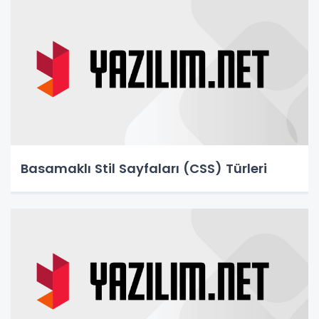
Basamaklı Stil Sayfaları (CSS) Türleri