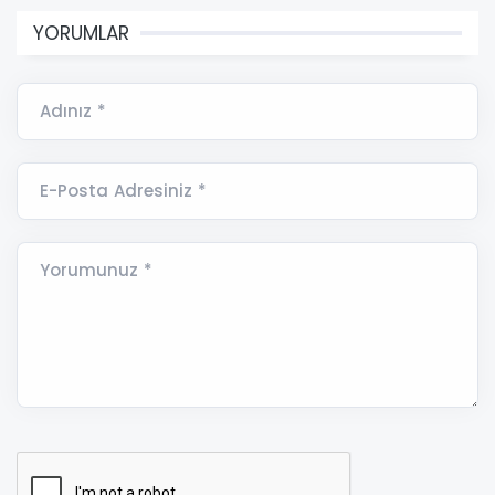
YORUMLAR
Adınız *
E-Posta Adresiniz *
Yorumunuz *