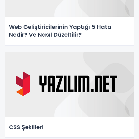
Web Geliştiricilerinin Yaptığı 5 Hata
Nedir? Ve Nasıl Düzeltilir?
CSS Şekilleri