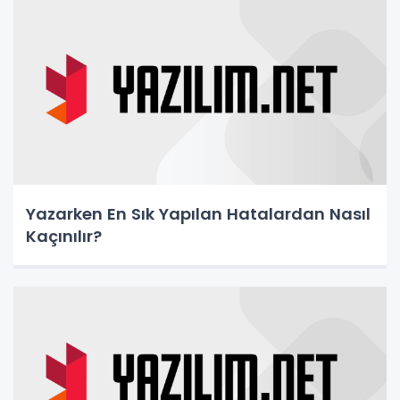
Yazarken En Sık Yapılan Hatalardan Nasıl
Kaçınılır?