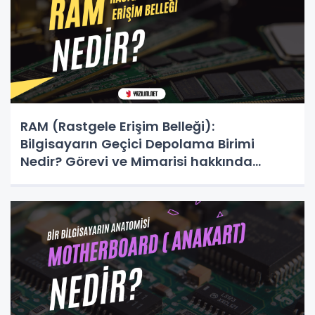
RAM (Rastgele Erişim Belleği):
Bilgisayarın Geçici Depolama Birimi
Nedir? Görevi ve Mimarisi hakkında
merak edilenler!