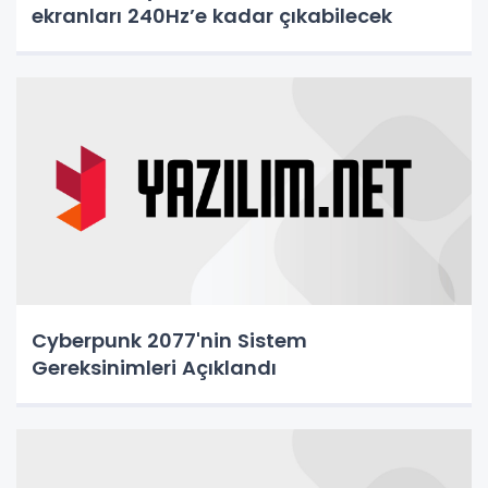
ekranları 240Hz’e kadar çıkabilecek
Cyberpunk 2077'nin Sistem
Gereksinimleri Açıklandı