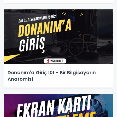
Donanım'a Giriş 101 - Bir Bilgisayarın
Anatomisi