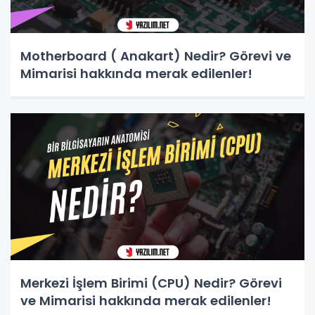
Motherboard ( Anakart) Nedir? Görevi ve
Mimarisi hakkında merak edilenler!
Merkezi İşlem Birimi (CPU) Nedir? Görevi
ve Mimarisi hakkında merak edilenler!