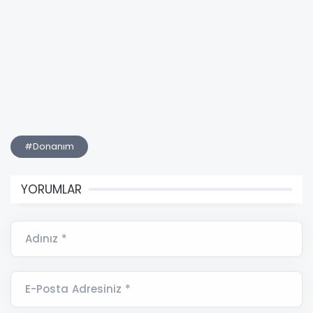
#Donanım
YORUMLAR
Adınız *
E-Posta Adresiniz *