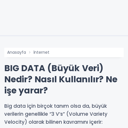
Anasayfa
İnternet
BIG DATA (Büyük Veri)
Nedir? Nasıl Kullanılır? Ne
işe yarar?
Big data için birçok tanım olsa da, büyük
verilerin genellikle “3 V’s” (Volume Variety
Velocity) olarak bilinen kavramını içerir: