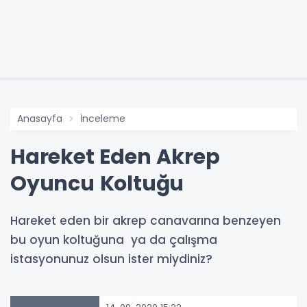
Anasayfa
İnceleme
Hareket Eden Akrep
Oyuncu Koltuğu
Hareket eden bir akrep canavarına benzeyen
bu oyun koltuğuna ya da çalışma
istasyonunuz olsun ister miydiniz?