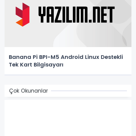
Banana Pi BPI-M5 Android Linux Destekli
Tek Kart Bilgisayarı
Çok Okunanlar