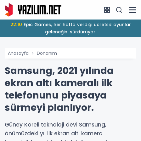
22:10
Epic Games, her hafta verdiği ücretsiz oyunlar
geleneğini sürdürüyor.
Anasayfa
Donanım
Samsung, 2021 yılında
ekran altı kameralı ilk
telefonunu piyasaya
sürmeyi planlıyor.
Güney Koreli teknoloji devi Samsung,
önümüzdeki yıl ilk ekran altı kamera