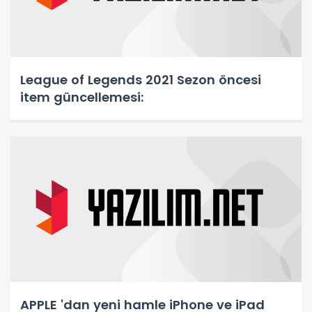
League of Legends 2021 Sezon öncesi
item güncellemesi:
APPLE 'dan yeni hamle iPhone ve iPad