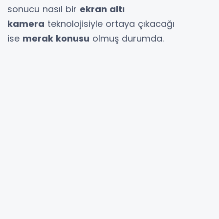
sonucu nasıl bir
ekran altı
kamera
teknolojisiyle ortaya çıkacağı
ise
merak konusu
olmuş durumda.