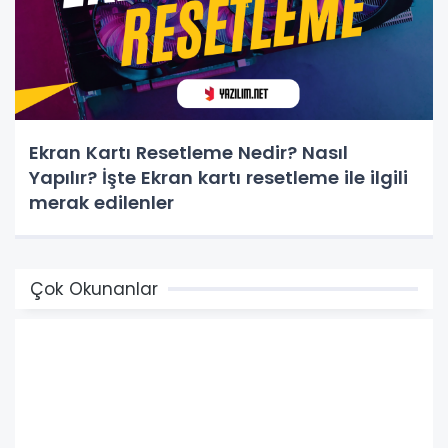
Ekran Kartı Resetleme Nedir? Nasıl
Yapılır? İşte Ekran kartı resetleme ile ilgili
merak edilenler
Çok Okunanlar