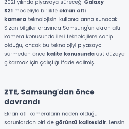
2021 yılında piyasaya süreceği
Galaxy
S21
modeliyle birlikte
ekran altı
kamera
teknolojisini kullanıcılarına sunacak.
Sızan bilgiler arasında Samsung'un ekran altı
kamera konusunda ileri teknolojilere sahip
olduğu, ancak bu teknolojiyi piyasaya
sürmeden önce
kalite konusunda
üst düzeye
çıkarmak için çalıştığı ifade edilmiş.
ZTE, Samsung'dan önce
davrandı
Ekran atlı kameraların neden olduğu
sorunlardan biri de
görüntü kalitesidir
. Lensin