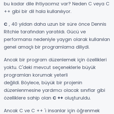
bu kadar dile ihtiyacımız var? Neden C veya C
++ gibi bir dil hala kullanılıyor.
C
, 40 yıldan daha uzun bir süre önce Dennis
Ritchie tarafından yaratıldı. Gücü ve
performansı nedeniyle yaygın olarak kullanılan
genel amaçlı bir programlama diliydi.
Ancak bir program düzenlemek için özellikleri
yoktu. C'deki mevcut seçeneklerle büyük
programları korumak yeterli
değildi. Böylece, büyük bir projenin
düzenlenmesine yardımcı olacak sınıflar gibi
özelliklere sahip olan
C ++
oluşturuldu.
Ancak C ve C ++ 'ı insanlar için öğrenmek