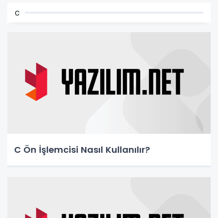
c
C Ön İşlemcisi Nasıl Kullanılır?