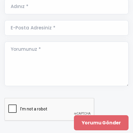
Adınız *
E-Posta Adresiniz *
Yorumunuz *