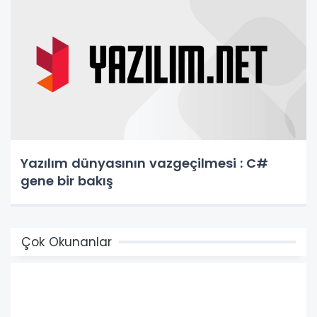
Yazılım dünyasının vazgeçilmesi : C#
gene bir bakış
Çok Okunanlar