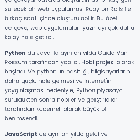
sürecek bir web uygulaması Ruby on Rails ile
birkaç saat içinde oluşturulabilir. Bu özel
çerçeve, web uygulamaları yazmayı çok daha
kolay hale getirdi.
Python
da Java ile aynı on yılda Guido Van
Rossum tarafından yapıldı. Hobi projesi olarak
başladı. Ve python'un basitliği, bilgisayarların
daha güçlü hale gelmesi ve İnternet'in
yaygınlaşması nedeniyle, Python piyasaya
sürüldükten sonra hobiler ve geliştiriciler
tarafından kademeli olarak büyük bir
benimsendi.
JavaScript
de aynı on yılda geldi ve