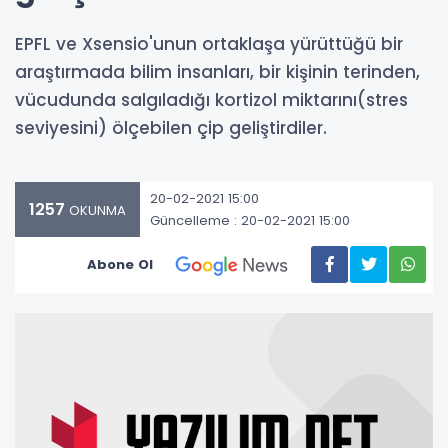
EPFL ve Xsensio'unun ortaklaşa yürüttüğü bir
araştırmada bilim insanları, bir kişinin terinden,
vücudunda salgıladığı kortizol miktarını(stres
seviyesini) ölçebilen çip geliştirdiler.
20-02-2021 15:00
1257
OKUNMA
Güncelleme : 20-02-2021 15:00
Abone Ol