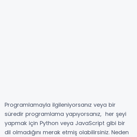
Programlamayla ilgileniyorsanız veya bir
süredir programlama yapıyorsanız, her şeyi
yapmak için Python veya JavaScript gibi bir
dil olmadığını merak etmiş olabilirsiniz. Neden