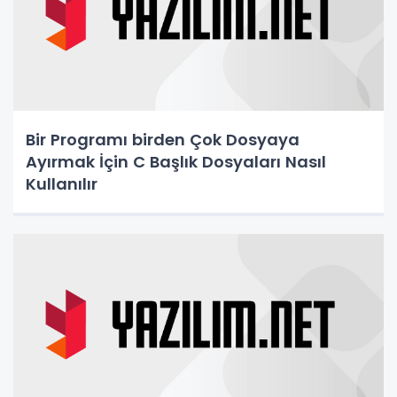
Bir Programı birden Çok Dosyaya
Ayırmak İçin C Başlık Dosyaları Nasıl
Kullanılır