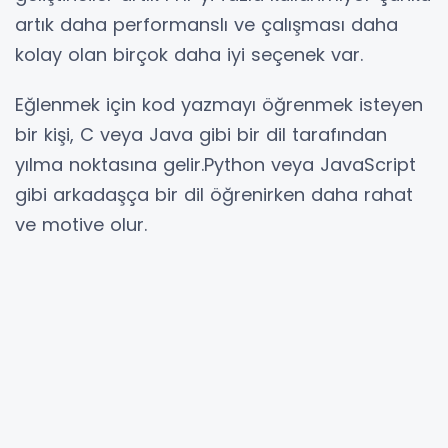
artık daha performanslı ve çalışması daha
kolay olan birçok daha iyi seçenek var.
Eğlenmek için kod yazmayı öğrenmek isteyen
bir kişi, C veya Java gibi bir dil tarafından
yılma noktasına gelir.Python veya JavaScript
gibi arkadaşça bir dil öğrenirken daha rahat
ve motive olur.