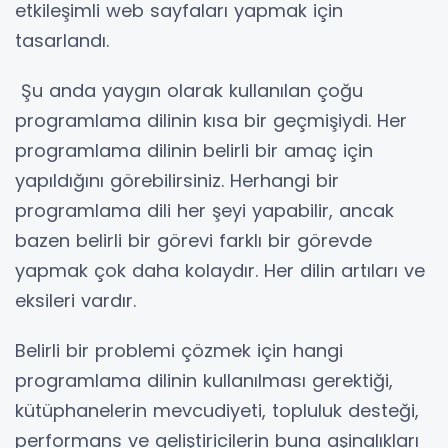
etkileşimli web sayfaları yapmak için
tasarlandı.
Şu anda yaygın olarak kullanılan çoğu
programlama dilinin kısa bir geçmişiydi. Her
programlama dilinin belirli bir amaç için
yapıldığını görebilirsiniz. Herhangi bir
programlama dili her şeyi yapabilir, ancak
bazen belirli bir görevi farklı bir görevde
yapmak çok daha kolaydır. Her dilin artıları ve
eksileri vardır.
Belirli bir problemi çözmek için hangi
programlama dilinin kullanılması gerektiği,
kütüphanelerin mevcudiyeti, topluluk desteği,
performans ve geliştiricilerin buna aşinalıkları