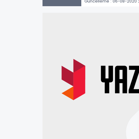
Güncelleme : 06-08-2020 