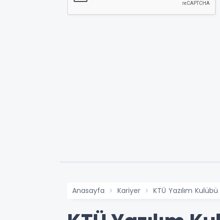
Anasayfa
Kariyer
KTÜ Yazılım Kulübü 