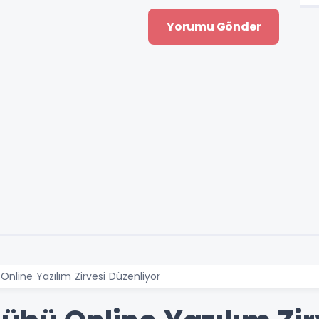
Online Yazılım Zirvesi Düzenliyor