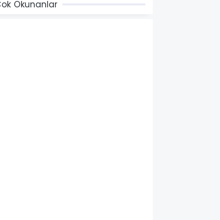
ok Okunanlar