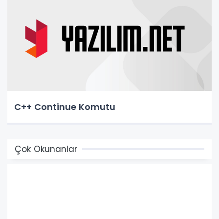
C++ Continue Komutu
Çok Okunanlar