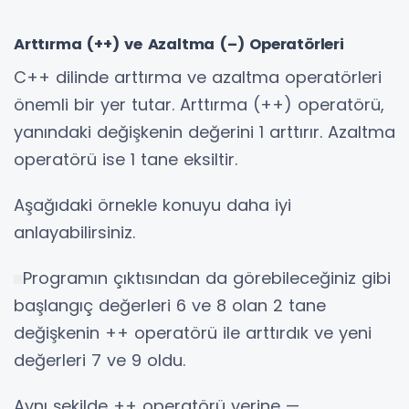
Arttırma (++) ve Azaltma (–) Operatörleri
C++ dilinde arttırma ve azaltma operatörleri
önemli bir yer tutar. Arttırma (++) operatörü,
yanındaki değişkenin değerini 1 arttırır. Azaltma
operatörü ise 1 tane eksiltir.
Aşağıdaki örnekle konuyu daha iyi
anlayabilirsiniz.
Programın çıktısından da görebileceğiniz gibi
başlangıç değerleri 6 ve 8 olan 2 tane
değişkenin ++ operatörü ile arttırdık ve yeni
değerleri 7 ve 9 oldu.
Aynı şekilde ++ operatörü yerine —