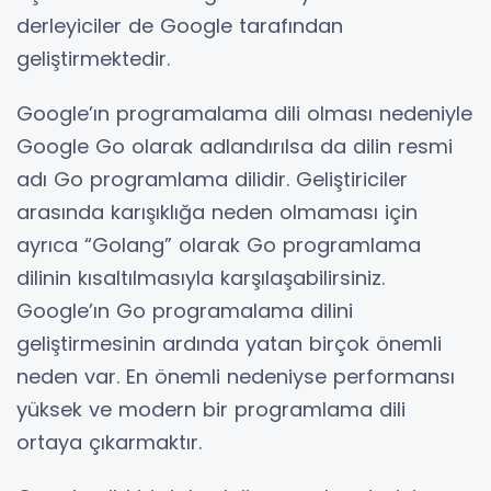
derleyiciler de Google tarafından
geliştirmektedir.
Google’ın programalama dili olması nedeniyle
Google Go olarak adlandırılsa da dilin resmi
adı Go programlama dilidir. Geliştiriciler
arasında karışıklığa neden olmaması için
ayrıca “Golang” olarak Go programlama
dilinin kısaltılmasıyla karşılaşabilirsiniz.
Google’ın Go programalama dilini
geliştirmesinin ardında yatan birçok önemli
neden var. En önemli nedeniyse performansı
yüksek ve modern bir programlama dili
ortaya çıkarmaktır.