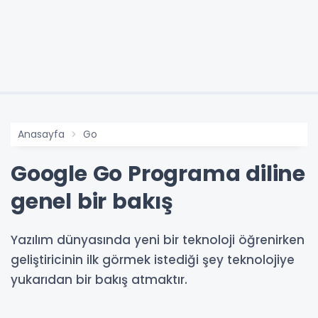
Anasayfa
Go
Google Go Programa diline
genel bir bakış
Yazılım dünyasında yeni bir teknoloji öğrenirken
geliştiricinin ilk görmek istediği şey teknolojiye
yukarıdan bir bakış atmaktır.