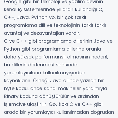
Google gibi bir teknoloji ve yazılım devinin
kendi iç sistemlerinde yıllardır kullandığı C,
C++, Java, Python vb. bir çok farklı
programlama dili ve teknolojinin farklı farklı
avantaj ve dezavantajları vardır.
C ve C++ gibi programlama dillerinin Java ve
Python gibi programlama dillerine oranla
daha yüksek performanslı olmasının nedeni,
bu dillerin derlenmesi sırasında
yorumlayıcıların kullanılmayışından
kaynaklanır. Örneği Java dilinde yazılan bir
byte kodu, önce sanal makineler yardımıyla
Binary koduna dönüştürülür ve ardından
işlemciye ulaştırılır. Go, tıpkı C ve C++ gibi
arada bir yorumlayıcı kullanılmadan doğrudan