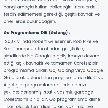
hangi amaçla kullanılabileceğini, nerelerde
tercih edilmemesi gerektiği, çeşitli kaynak ve
önerilerde bulunacağım.
Go Programlama Dili (Golang) :
2007 yılında Robert Griesemer, Rob Pike ve
Ken Thompson tarafından geliştirilen,
şimdilerde ise Google’ın geliştirmeye devam
ettiği açık kaynaklı ve tamamen ücretsiz bir
programlama dilidir. Go, Golang veya Google
Go olarak adlandırılan programlama dili; C ve
Algol gibi programlama dillerine benzer
şekilde; derlenmiş, statik yazımlı, garbage
Collection’lı bir dildir. Go programlama diline
ilişkin olarak tüm diğer aracı yazılımlar ve