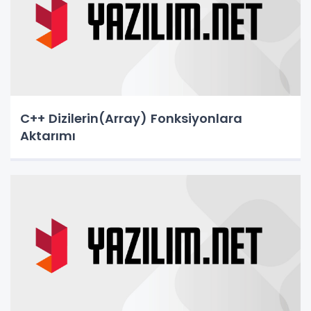
C++ Dizilerin(Array) Fonksiyonlara
Aktarımı