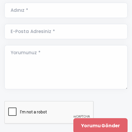
Adınız *
E-Posta Adresiniz *
Yorumunuz *